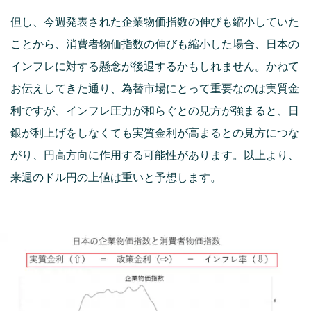
但し、今週発表された企業物価指数の伸びも縮小していた
ことから、消費者物価指数の伸びも縮小した場合、日本の
インフレに対する懸念が後退するかもしれません。かねて
お伝えしてきた通り、為替市場にとって重要なのは実質金
利ですが、インフレ圧力が和らぐとの見方が強まると、日
銀が利上げをしなくても実質金利が高まるとの見方につな
がり、円高方向に作用する可能性があります。以上より、
来週のドル円の上値は重いと予想します。