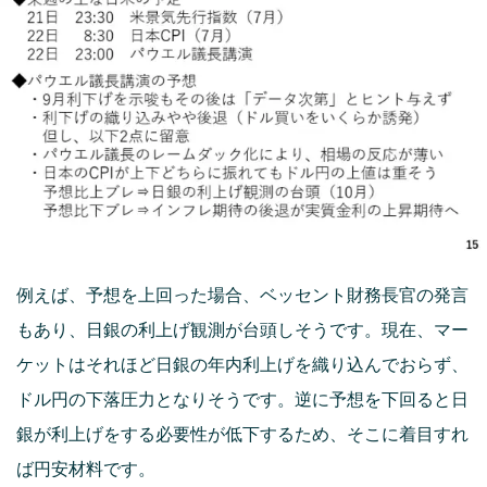
例えば、予想を上回った場合、ベッセント財務長官の発言
もあり、日銀の利上げ観測が台頭しそうです。現在、マー
ケットはそれほど日銀の年内利上げを織り込んでおらず、
ドル円の下落圧力となりそうです。逆に予想を下回ると日
銀が利上げをする必要性が低下するため、そこに着目すれ
ば円安材料です。