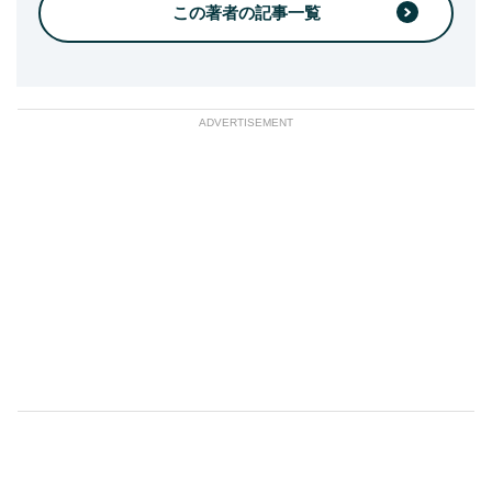
この著者の記事一覧
ADVERTISEMENT