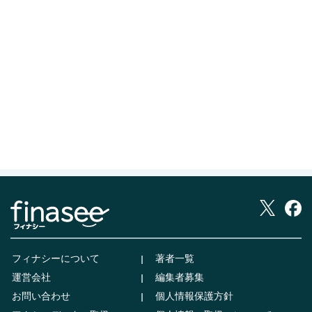
フィナシーについて
著者一覧
運営会社
編集者募集
お問い合わせ
個人情報保護方針