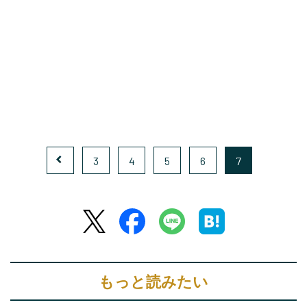
3
4
5
6
7
もっと読みたい