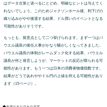
はデータ次第と述べるにとどめ、明確なヒントは与えてく
れないでしょう。このためジャクソンホール後、利下げの
織り込みがやや後退する結果、ドル買いのイベントとなる
可能性がありそうです。
もっとも、留意点として二つ挙げられます。まず一つはパ
ウエル議長の後任人事がかなり騒がしくなってきました。
パウエル議長の体制がレームダック化する結果、パウエル
議長が何と発言しようが、マーケットの反応が限られる可
能性があります。もう一つは日本の消費者物価指数です。
結果がどうであれややドル円の上値を抑える可能性があり
ます（15ページ）。