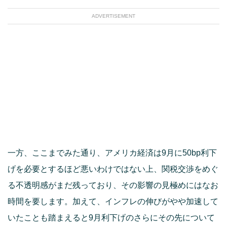
ADVERTISEMENT
一方、ここまでみた通り、アメリカ経済は9月に50bp利下
げを必要とするほど悪いわけではない上、関税交渉をめぐ
る不透明感がまだ残っており、その影響の見極めにはなお
時間を要します。加えて、インフレの伸びがやや加速して
いたことも踏まえると9月利下げのさらにその先について