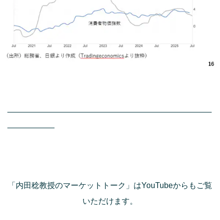
――――――――――――――――――――――――――
――――――
「内田稔教授のマーケットトーク」はYouTubeからもご覧
いただけます。