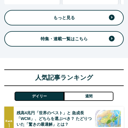
もっと見る
特集・連載一覧はこちら
人気記事ランキング
デイリー
週間
残高4兆円「世界のベスト」と 急成長
「WCM」、どちらを選ぶべき？ たどりつ
Rank
1
いた「驚きの最適解」とは？