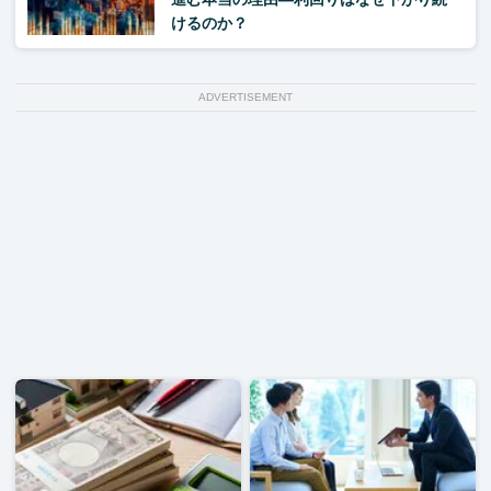
けるのか？
ADVERTISEMENT