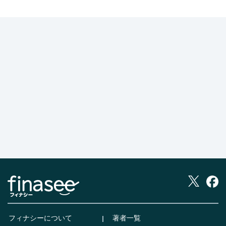
フィナシーについて
著者一覧