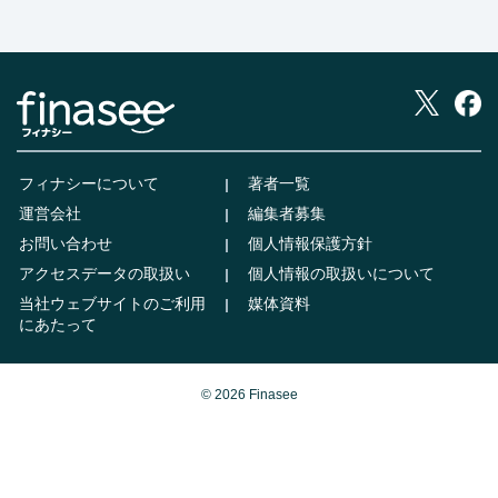
フィナシーについて
著者一覧
運営会社
編集者募集
お問い合わせ
個人情報保護方針
アクセスデータの取扱い
個人情報の取扱いについて
当社ウェブサイトのご利用
媒体資料
にあたって
© 2026 Finasee