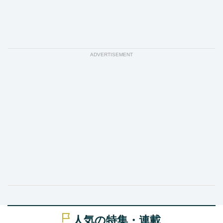
ADVERTISEMENT
人気の特集・連載