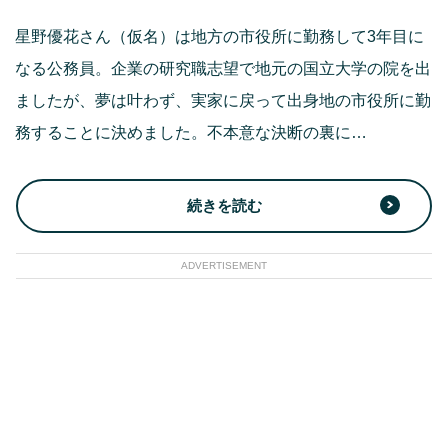
星野優花さん（仮名）は地方の市役所に勤務して3年目に
なる公務員。企業の研究職志望で地元の国立大学の院を出
ましたが、夢は叶わず、実家に戻って出身地の市役所に勤
務することに決めました。不本意な決断の裏に…
続きを読む
ADVERTISEMENT