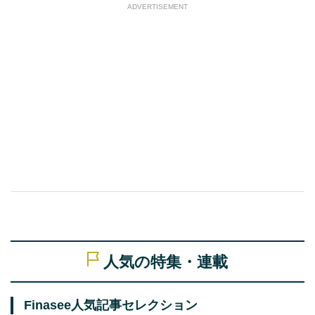
ADVERTISEMENT
人気の特集・連載
Finasee人気記事セレクション