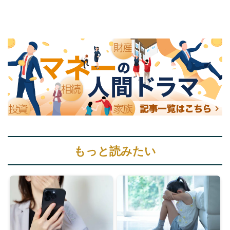
もっと読みたい