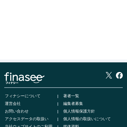
フィナシーについて
著者一覧
運営会社
編集者募集
お問い合わせ
個人情報保護方針
アクセスデータの取扱い
個人情報の取扱いについて
当社ウェブサイトのご利用
媒体資料