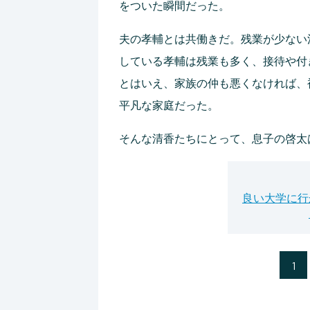
をついた瞬間だった。
夫の孝輔とは共働きだ。残業が少ない
している孝輔は残業も多く、接待や付
とはいえ、家族の仲も悪くなければ、
平凡な家庭だった。
そんな清香たちにとって、息子の啓太
良い大学に行
1