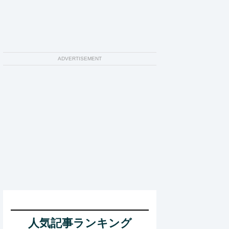
ADVERTISEMENT
人気記事ランキング