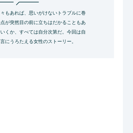
日々もあれば、思いがけないトラブルに巻
岐点が突然目の前に立ちはだかることもあ
ていくか、すべては自分次第だ。今回は自
一言にうろたえる女性のストーリー。