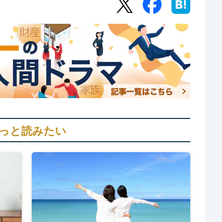
っと読みたい