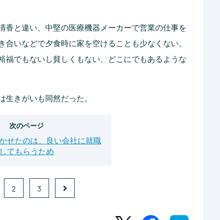
清香と違い、中堅の医療機器メーカーで営業の仕事を
き合いなどで夕食時に家を空けることも少なくない。
裕福でもないし貧しくもない、どこにでもあるような
は生きがいも同然だった。
次のページ
かせたのは、良い会社に就職
してもらうため
2
3