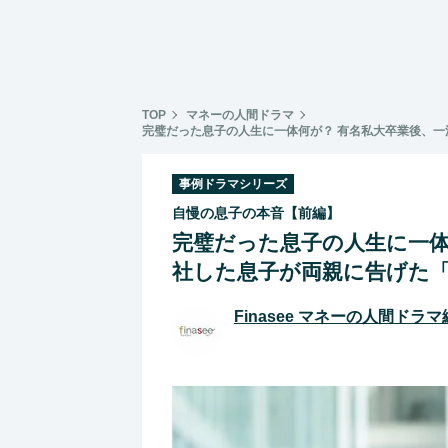
TOP
マネーの人間ドラマ
完璧だった息子の人生に一体何が？ 有名私大卒業後、
事例ドラマシリーズ
自慢の息子の本音【前編】
完璧だった息子の人生に一体
社した息子が両親に告げた
Finasee マネーの人間ドラ