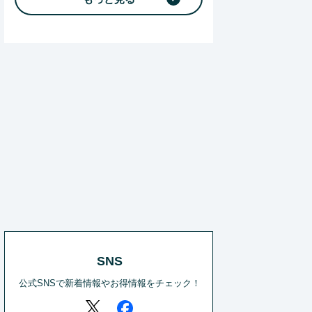
SNS
公式SNSで新着情報やお得情報をチェック！