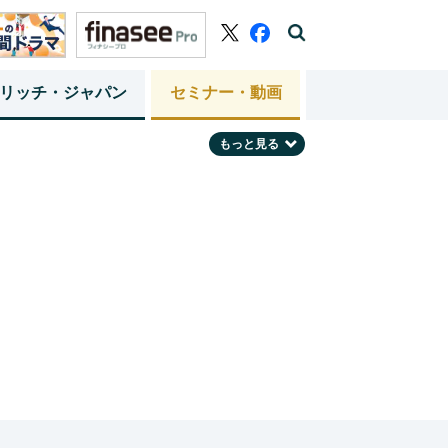
リッチ・ジャパン
セミナー・動画
もっと見る