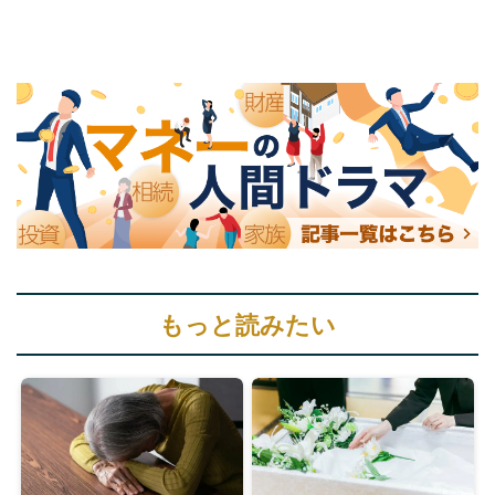
もっと読みたい