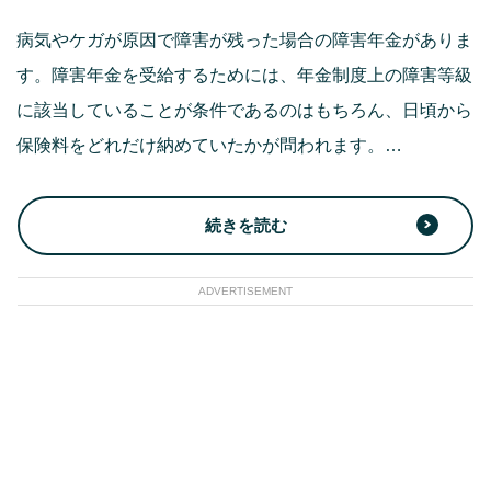
病気やケガが原因で障害が残った場合の障害年金がありま
す。障害年金を受給するためには、年金制度上の障害等級
に該当していることが条件であるのはもちろん、日頃から
保険料をどれだけ納めていたかが問われます。…
続きを読む
ADVERTISEMENT