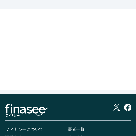
フィナシーについて
著者一覧