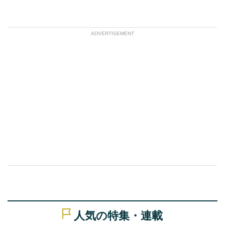
ADVERTISEMENT
人気の特集・連載