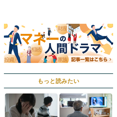
もっと読みたい