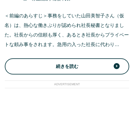
＜前編のあらすじ＞事務をしていた山田美智子さん（仮
名）は、熱心な働きぶりが認められ社長秘書となりまし
た。社長からの信頼も厚く、あるとき社長からプライベー
トな頼み事をされます。急用の入った社長に代わり…
続きを読む
ADVERTISEMENT