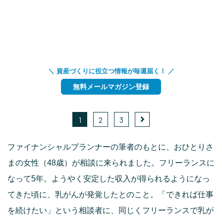
＼ 資産づくりに役立つ情報が毎週届く！ ／
無料メールマガジン登録
1
2
3
ファイナンシャルプランナーの筆者のもとに、おひとりさ
まの女性（48歳）が相談に来られました。フリーランスに
なって5年。ようやく安定した収入が得られるようになっ
てきた頃に、乳がんが発覚したとのこと。「できれば仕事
を続けたい」という相談者に、同じくフリーランスで乳が