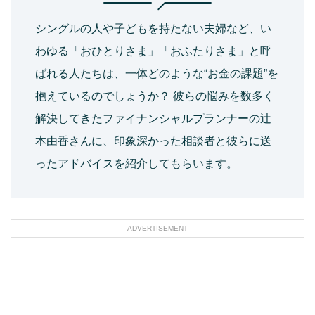
シングルの人や子どもを持たない夫婦など、い
わゆる「おひとりさま」「おふたりさま」と呼
ばれる人たちは、一体どのような“お金の課題”を
抱えているのでしょうか？ 彼らの悩みを数多く
解決してきたファイナンシャルプランナーの辻
本由香さんに、印象深かった相談者と彼らに送
ったアドバイスを紹介してもらいます。
ADVERTISEMENT