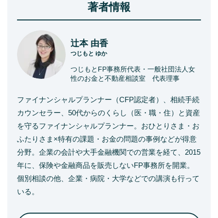
著者情報
辻本 由香
つじもと ゆか
つじもとFP事務所代表・一般社団法人女
性のお金と不動産相談室 代表理事
ファイナンシャルプランナー（CFP認定者）、相続手続
カウンセラー、50代からのくらし（医・職・住）と資産
を守るファイナンシャルプランナー。おひとりさま・お
ふたりさま×特有の課題・お金の問題の事例などが得意
分野。企業の会計や大手金融機関での営業を経て、2015
年に、保険や金融商品を販売しないFP事務所を開業。
個別相談の他、企業・病院・大学などでの講演も行って
いる。