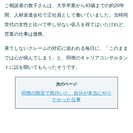
ご相談者の敦子さんは、大学卒業から43歳までの約20年
間、人材派遣会社で正社員として働いていました。当時同
世代の女性と比べて申し分ない収入を得てはいたけれど、
営業の仕事は激務。
果てしないクレームの対応に追われる毎日に、「このまま
では心が病んでしまう」と、同僚のキャリアコンサルタン
トに話を聞いてもらったそうです。
次のページ
同僚の助言で気付いた、自分が本当にやり
たかった仕事