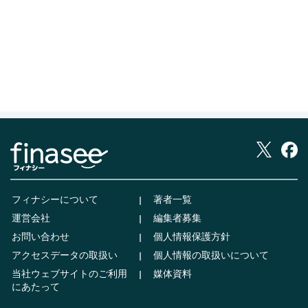
フィナシーについて
著者一覧
運営会社
編集者募集
お問い合わせ
個人情報保護方針
アクセスデータの取扱い
個人情報の取扱いについて
当社ウェブサイトのご利用
媒体資料
にあたって