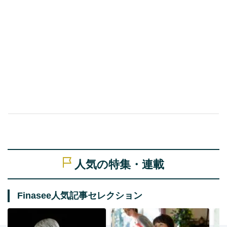
人気の特集・連載
Finasee人気記事セレクション