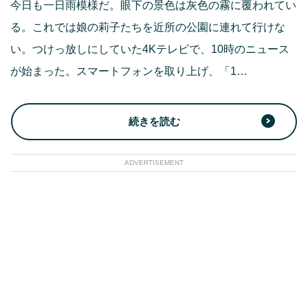
今日も一日雨模様だ。眼下の景色は灰色の霧に覆われてい
る。これでは娘の莉子たちを近所の公園に連れて行けな
い。つけっ放しにしていた4Kテレビで、10時のニュース
が始まった。スマートフォンを取り上げ、「1…
続きを読む
ADVERTISEMENT