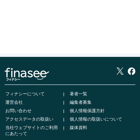
フィナシーについて
著者一覧
運営会社
編集者募集
お問い合わせ
個人情報保護方針
アクセスデータの取扱い
個人情報の取扱いについて
当社ウェブサイトのご利用
媒体資料
にあたって