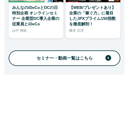
みんなのiDeCoとDCの日
【WEB/プレゼントあり】
特別企画 オンラインセミ
企業の「稼ぐ力」に着目
ナー 企業型DC導入企業の
したJPXプライム150指数
従業員とiDeCo
を徹底解剖！
山中 伸枝
橋本 元洋
セミナー・動画一覧はこちら