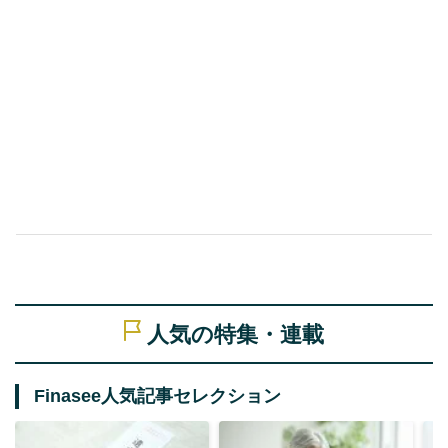
人気の特集・連載
Finasee人気記事セレクション