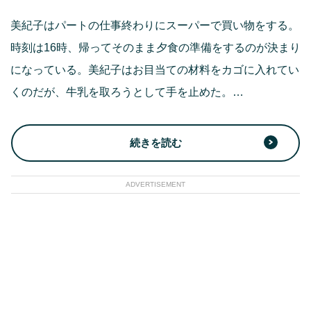
美紀子はパートの仕事終わりにスーパーで買い物をする。
時刻は16時、帰ってそのまま夕食の準備をするのが決まり
になっている。美紀子はお目当ての材料をカゴに入れてい
くのだが、牛乳を取ろうとして手を止めた。…
続きを読む
ADVERTISEMENT