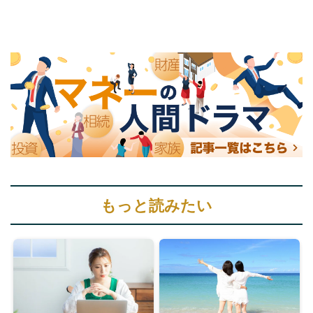
もっと読みたい