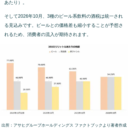
あたり）。
そして2026年10月、3種のビール系飲料の酒税は統一され
る見込みです。ビールとの価格差も縮小することが予想さ
れるため、消費者の流入が期待されます。
出所：アサヒグループホールディングス ファクトブックより著者作成