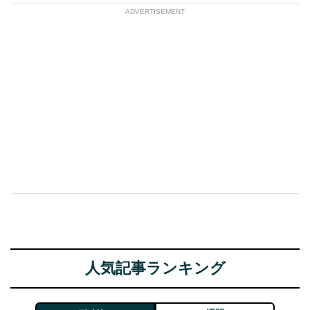
ADVERTISEMENT
人気記事ランキング