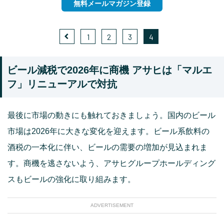
無料メールマガジン登録
1
2
3
4
ビール減税で2026年に商機 アサヒは「マルエ
フ」リニューアルで対抗
最後に市場の動きにも触れておきましょう。国内のビール
市場は2026年に大きな変化を迎えます。ビール系飲料の
酒税の一本化に伴い、ビールの需要の増加が見込まれま
す。商機を逃さないよう、アサヒグループホールディング
スもビールの強化に取り組みます。
ADVERTISEMENT