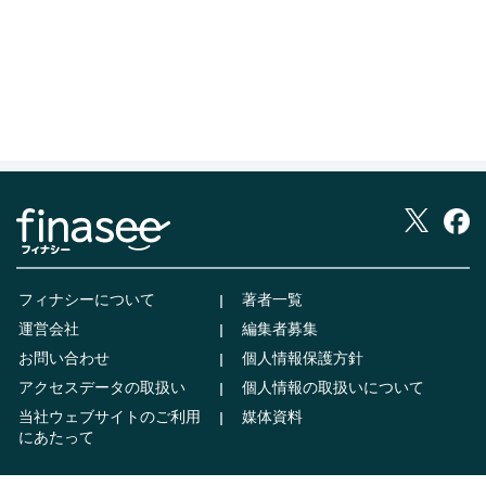
フィナシーについて
著者一覧
運営会社
編集者募集
お問い合わせ
個人情報保護方針
アクセスデータの取扱い
個人情報の取扱いについて
当社ウェブサイトのご利用
媒体資料
にあたって