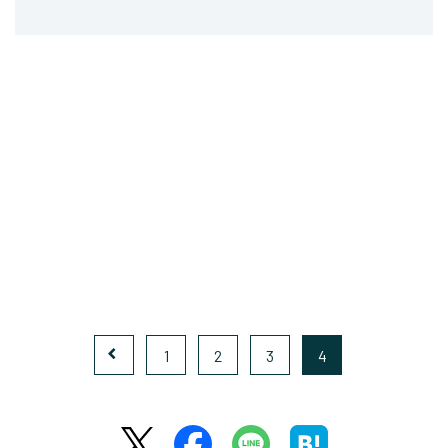
1
2
3
4