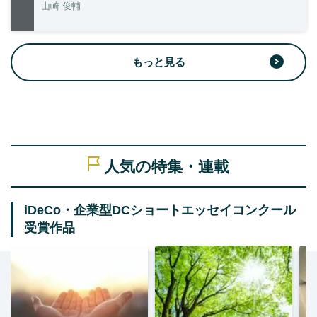
山崎 俊輔
もっと見る
人気の特集・連載
iDeCo・企業型DCショートエッセイコンクール
受賞作品