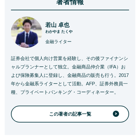
著者情報
若山 卓也
わかやま たくや
金融ライター
証券会社で個人向け営業を経験し、その後ファイナンシ
ャルプランナーとして独立。金融商品仲介業（IFA）お
よび保険募集人に登録し、金融商品の販売も行う。2017
年から金融系ライターとして活動。AFP、証券外務員一
種、プライベートバンキング・コーディネーター。
この著者の記事一覧