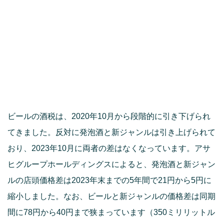
ビールの酒税は、2020年10月から段階的に引き下げられ
てきました。反対に発泡酒と新ジャンルは引き上げられて
おり、2023年10月に両者の差はなくなっています。アサ
ヒグループホールディングスによると、発泡酒と新ジャン
ルの店頭価格差は2023年末までの5年間で21円から5円に
縮小しました。なお、ビールと新ジャンルの価格差は同期
間に78円から40円まで狭まっています（350ミリリットル