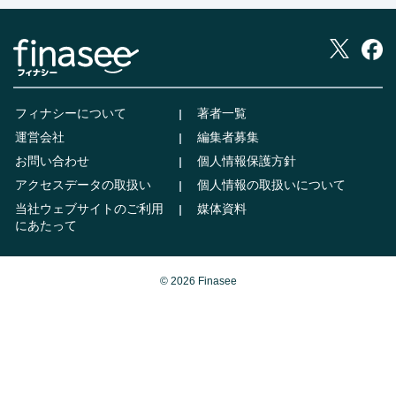
フィナシーについて
著者一覧
運営会社
編集者募集
お問い合わせ
個人情報保護方針
アクセスデータの取扱い
個人情報の取扱いについて
当社ウェブサイトのご利用
媒体資料
にあたって
© 2026 Finasee