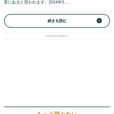
景にあると思われます。2024年5…
続きを読む
ADVERTISEMENT