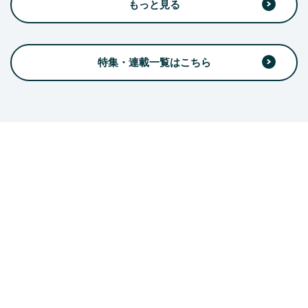
もっと見る
特集・連載一覧はこちら