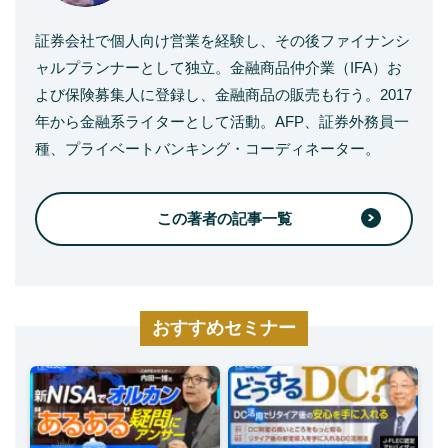
証券会社で個人向け営業を経験し、その後ファイナンシ
ャルプランナーとして独立。金融商品仲介業（IFA）お
よび保険募集人に登録し、金融商品の販売も行う。2017
年から金融系ライターとして活動。AFP、証券外務員一
種、プライベートバンキング・コーディネーター。
この著者の記事一覧
おすすめセミナー