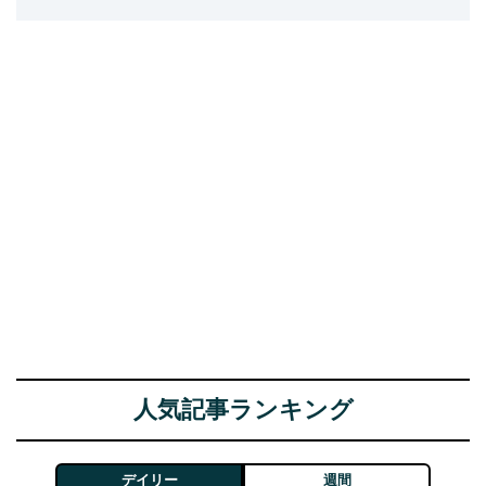
人気記事ランキング
デイリー
週間