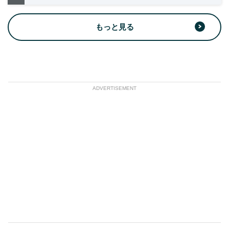
もっと見る
ADVERTISEMENT