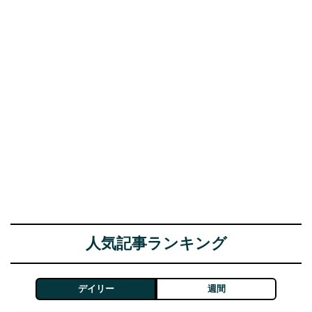
人気記事ランキング
デイリー
週間