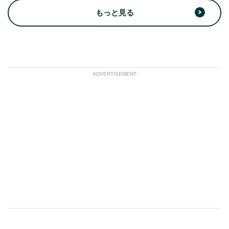
もっと見る
ADVERTISEMENT