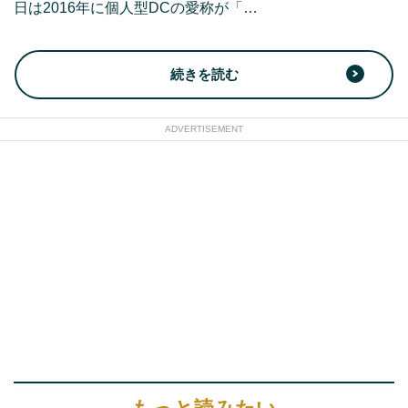
日は2016年に個人型DCの愛称が「…
続きを読む
ADVERTISEMENT