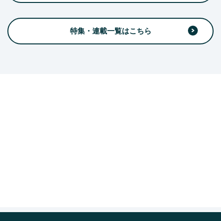
特集・連載一覧はこちら