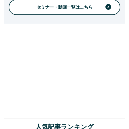
セミナー・動画一覧はこちら
人気記事ランキング