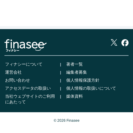
フィナシーについて
著者一覧
運営会社
編集者募集
お問い合わせ
個人情報保護方針
アクセスデータの取扱い
個人情報の取扱いについて
当社ウェブサイトのご利用
媒体資料
にあたって
© 2026 Finasee