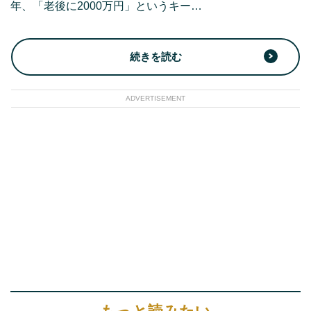
年、「老後に2000万円」というキー…
続きを読む
ADVERTISEMENT