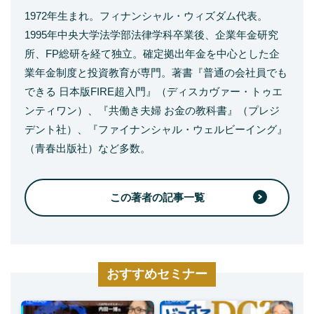
1972年生まれ。フィナンシャル・ウィズダム代表。
1995年中央大学法学部法律学科卒業後、企業年金研究
所、FP総研を経て独立。確定拠出年金を中心とした企
業年金制度と投資教育が専門。著書『普通の会社員でも
できる 日本版FIRE超入門』（ディスカヴァー・トゥエ
ンティワン）、『共働き夫婦 お金の教科書』（プレジ
デント社）、『ファイナンシャル・ウェルビーイング』
（青春出版社）など多数。
この著者の記事一覧
おすすめセミナー