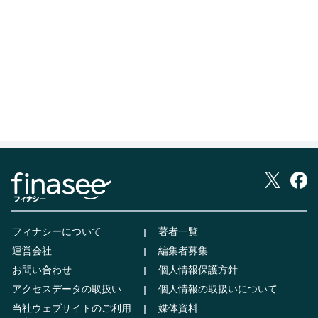
フィナシーについて
著者一覧
運営会社
編集者募集
お問い合わせ
個人情報保護方針
アクセスデータの取扱い
個人情報の取扱いについて
当社ウェブサイトのご利用
媒体資料