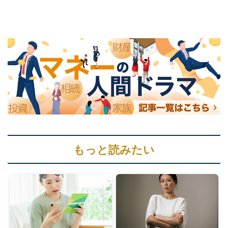
もっと読みたい