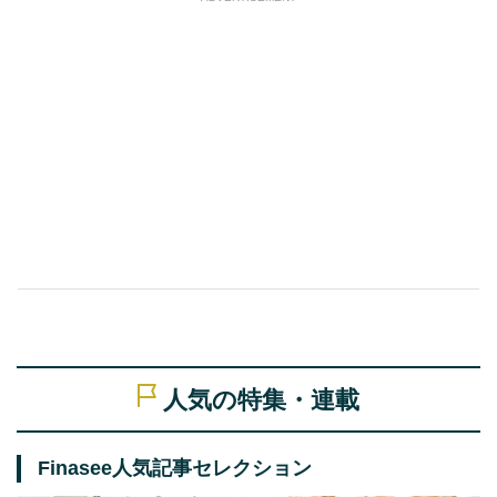
人気の特集・連載
Finasee人気記事セレクション