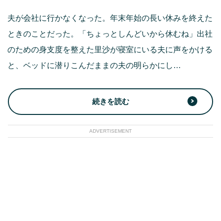
夫が会社に行かなくなった。年末年始の長い休みを終えた
ときのことだった。「ちょっとしんどいから休むね」出社
のための身支度を整えた里沙が寝室にいる夫に声をかける
と、ベッドに潜りこんだままの夫の明らかにし…
続きを読む
ADVERTISEMENT