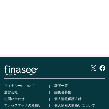
フィナシーについて
著者一覧
運営会社
編集者募集
お問い合わせ
個人情報保護方針
アクセスデータの取扱い
個人情報の取扱いについて