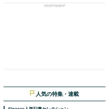
ADVERTISEMENT
人気の特集・連載