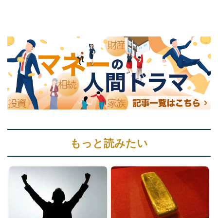
もっと読みたい