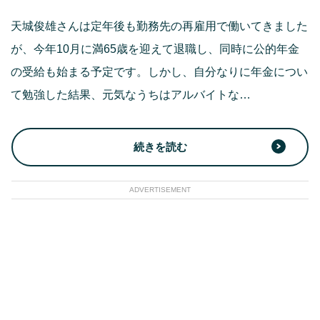
天城俊雄さんは定年後も勤務先の再雇用で働いてきました
が、今年10月に満65歳を迎えて退職し、同時に公的年金
の受給も始まる予定です。しかし、自分なりに年金につい
て勉強した結果、元気なうちはアルバイトな…
続きを読む
ADVERTISEMENT