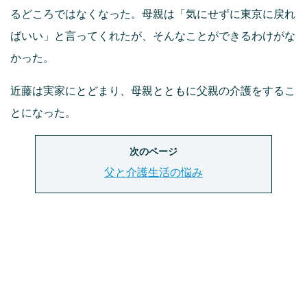
るどころではなくなった。母親は「気にせずに東京に戻れ
ばいい」と言ってくれたが、そんなことができるわけがな
かった。
近藤は実家にとどまり、母親とともに父親の介護をするこ
とになった。
次のページ
父と介護生活の悩み