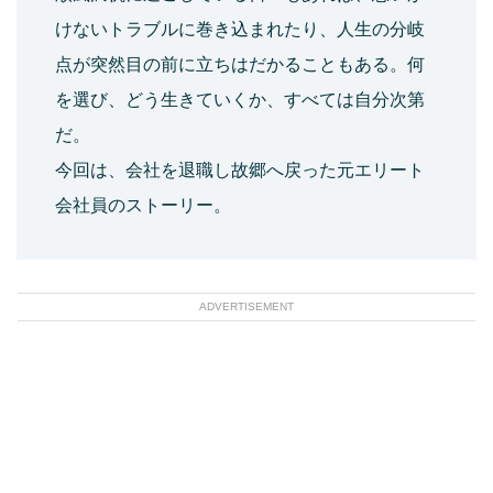
けないトラブルに巻き込まれたり、人生の分岐
点が突然目の前に立ちはだかることもある。何
を選び、どう生きていくか、すべては自分次第
だ。
今回は、会社を退職し故郷へ戻った元エリート
会社員のストーリー。
ADVERTISEMENT