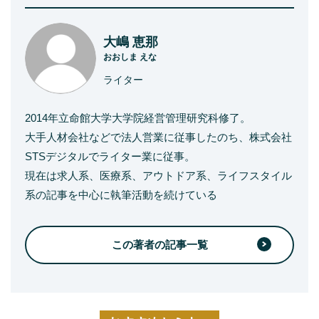
大嶋 恵那
おおしま えな
ライター
2014年立命館大学大学院経営管理研究科修了。
大手人材会社などで法人営業に従事したのち、株式会社
STSデジタルでライター業に従事。
現在は求人系、医療系、アウトドア系、ライフスタイル
系の記事を中心に執筆活動を続けている
この著者の記事一覧