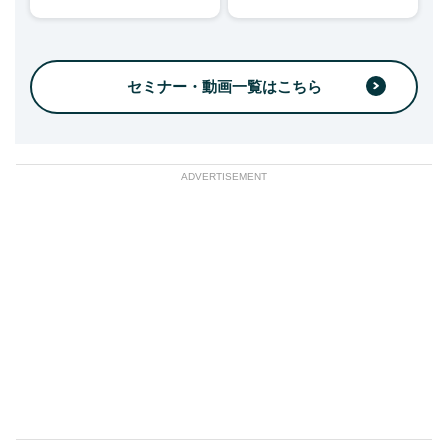
セミナー・動画一覧はこちら
ADVERTISEMENT