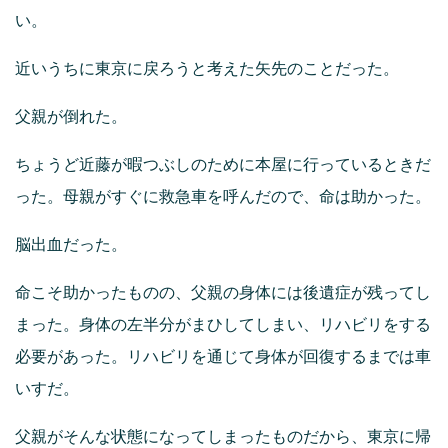
い。
近いうちに東京に戻ろうと考えた矢先のことだった。
父親が倒れた。
ちょうど近藤が暇つぶしのために本屋に行っているときだ
った。母親がすぐに救急車を呼んだので、命は助かった。
脳出血だった。
命こそ助かったものの、父親の身体には後遺症が残ってし
まった。身体の左半分がまひしてしまい、リハビリをする
必要があった。リハビリを通じて身体が回復するまでは車
いすだ。
父親がそんな状態になってしまったものだから、東京に帰