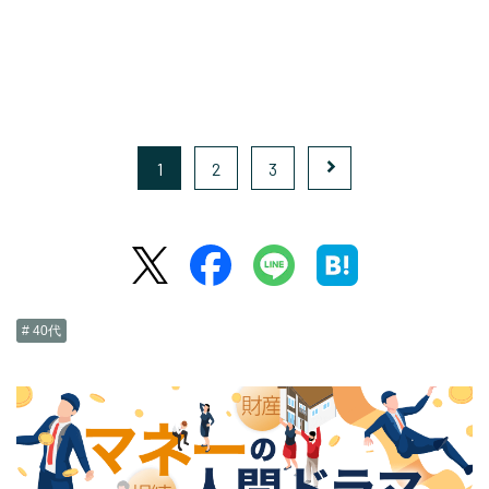
1
2
3
# 40代