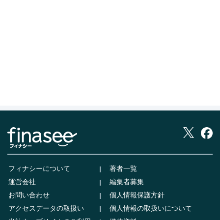
フィナシーについて
著者一覧
運営会社
編集者募集
お問い合わせ
個人情報保護方針
アクセスデータの取扱い
個人情報の取扱いについて