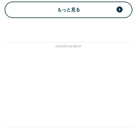
もっと見る
ADVERTISEMENT