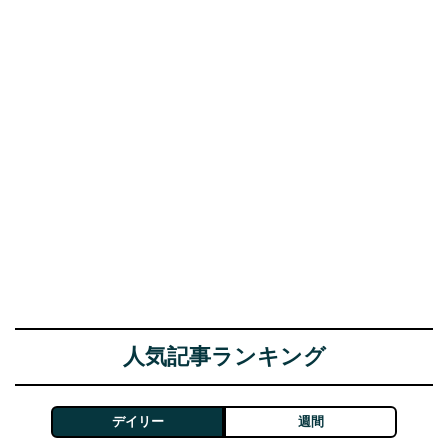
人気記事ランキング
デイリー
週間