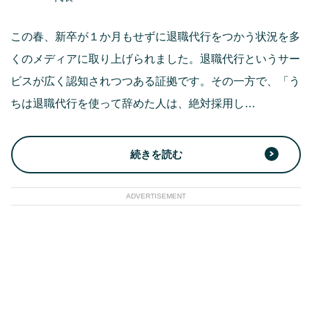
この春、新卒が１か月もせずに退職代行をつかう状況を多
くのメディアに取り上げられました。退職代行というサー
ビスが広く認知されつつある証拠です。その一方で、「う
ちは退職代行を使って辞めた人は、絶対採用し…
続きを読む
ADVERTISEMENT