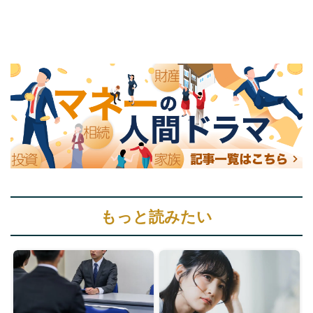
もっと読みたい