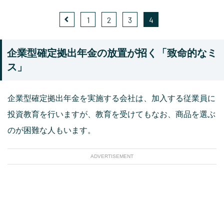
1
2
3
4
企業型確定拠出年金の放置が招く「致命的なミ
ス」
企業型確定拠出年金を実施する会社は、加入する従業員に
投資教育を行いますが、教育を受けてもなお、商品を選ぶ
のが困難な人もいます。
ADVERTISEMENT