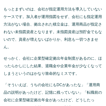
もっとまずいのは、会社が指定運用方法を導入していない
ケースです。加入者が運用指図をせず、会社にも指定運用
方法がない場合、拠出された積立金は、運用商品が指定さ
れない未指図資産となります。未指図資産は預貯金でもな
いので、資産が増えないばかりか、利息も一切つきませ
ん。
せっかく、会社に企業型確定拠出年金制度があるのに、ほ
ったらかしにした結果、退職金や企業年金が少なくなって
しまうというのはかなり致命的なミスです。
「そういえば、うちの会社にもDCがあったな」「運用商
品の説明があったけど、記憶に残っていない」「転職前の
会社に企業型確定拠出年金があったけど、どうしたっ