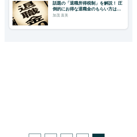
話題の「退職所得税制」を解説！ 圧
倒的にお得な退職金のもらい方は…
加茂 直美