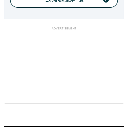
ADVERTISEMENT