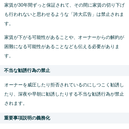
家賃が30年間ずっと保証されて、その間に家賃の切り下げ
も行われないと思わせるような「誇大広告」は禁止されま
す。
家賃が下がる可能性があることや、オーナーからの解約が
困難になる可能性があることなども伝える必要がありま
す。
不当な勧誘行為の禁止
オーナーを威圧したり拒否されているのにしつこく勧誘し
たり、深夜や早朝に勧誘したりする不当な勧誘行為が禁止
されます。
重要事項説明の義務化