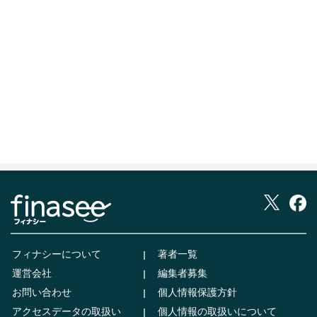
フィナシーについて
著者一覧
運営会社
編集者募集
お問い合わせ
個人情報保護方針
アクセスデータの取扱い
個人情報の取扱いについて