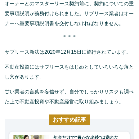
オーナーとのマスターリース契約前に、契約についての重
要事項説明が義務付けられました。サブリース業者はオー
ナーへ重要事項説明書を交付しなければなりません。
＊＊＊
サブリース新法は2020年12月15日に施行されています。
不動産投資にはサブリースをはじめとしていろいろな落と
し穴があります。
甘い業者の言葉を妄信せず、自分でしっかりリスクも調べ
た上で不動産投資や不動産経営に取り組みましょう。
おすすめ記事
年金だけで“豊かな老後”は送れな