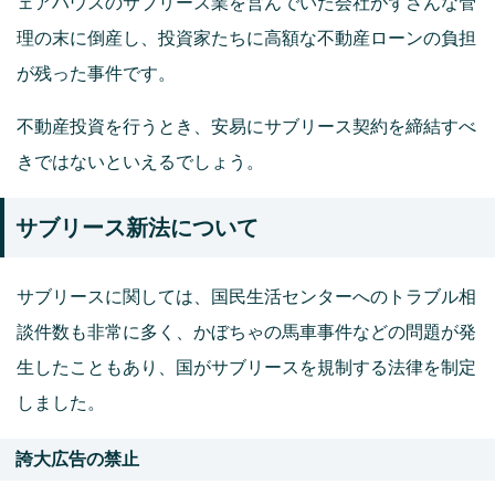
ェアハウスのサブリース業を営んでいた会社がずさんな管
理の末に倒産し、投資家たちに高額な不動産ローンの負担
が残った事件です。
不動産投資を行うとき、安易にサブリース契約を締結すべ
きではないといえるでしょう。
サブリース新法について
サブリースに関しては、国民生活センターへのトラブル相
談件数も非常に多く、かぼちゃの馬車事件などの問題が発
生したこともあり、国がサブリースを規制する法律を制定
しました。
誇大広告の禁止