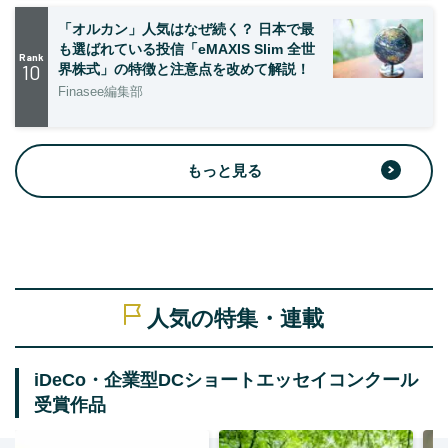
「オルカン」人気はなぜ続く？ 日本で最
も選ばれている投信「eMAXIS Slim 全世
Rank
10
界株式」の特徴と注意点を改めて解説！
Finasee編集部
もっと見る
人気の特集・連載
iDeCo・企業型DCショートエッセイコンクール
受賞作品