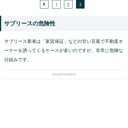
1
2
3
サブリースの危険性
サブリース業者は「家賃保証」などの甘い言葉で不動産オ
ーナーを誘ってくるケースが多いのですが、非常に危険な
仕組みです。
ADVERTISEMENT