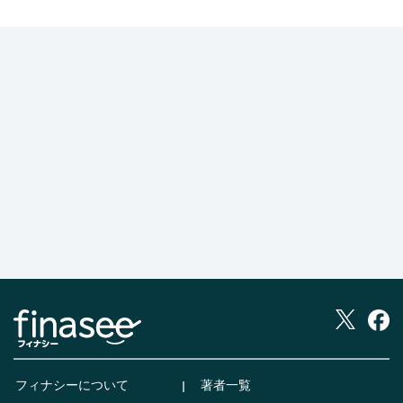
フィナシーについて
著者一覧