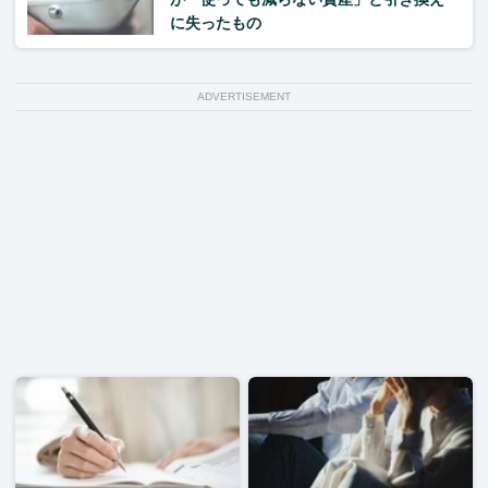
に失ったもの
ADVERTISEMENT