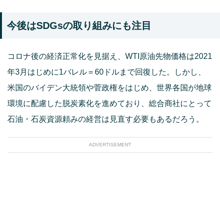
今後はSDGsの取り組みにも注目
コロナ後の経済正常化を見据え、WTI原油先物価格は2021
年3月はじめに1バレル＝60ドルまで回復した。しかし、
米国のバイデン大統領や菅政権をはじめ、世界各国が地球
環境に配慮した脱炭素化を進めており、総合商社にとって
石油・石炭資源頼みの経営は見直す必要もあるだろう。
ADVERTISEMENT