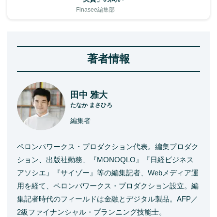
Finasee編集部
著者情報
田中 雅大
たなか まさひろ
編集者
ペロンパワークス・プロダクション代表。編集プロダク
ション、出版社勤務、『MONOQLO』『日経ビジネス
アソシエ』『サイゾー』等の編集記者、Webメディア運
用を経て、ペロンパワークス・プロダクション設立。編
集記者時代のフィールドは金融とデジタル製品。AFP／
2級ファイナンシャル・プランニング技能士。