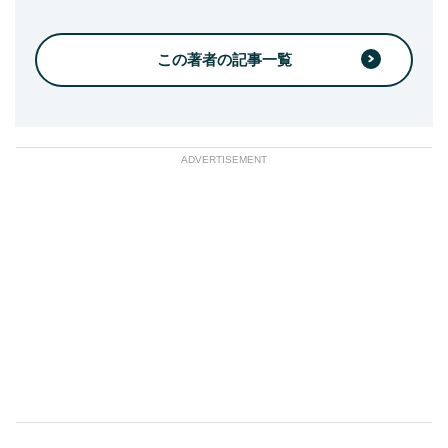
この著者の記事一覧
ADVERTISEMENT