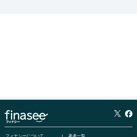
フィナシーについて
著者一覧