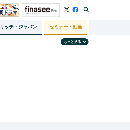
リッチ・ジャパン
セミナー・動画
もっと見る