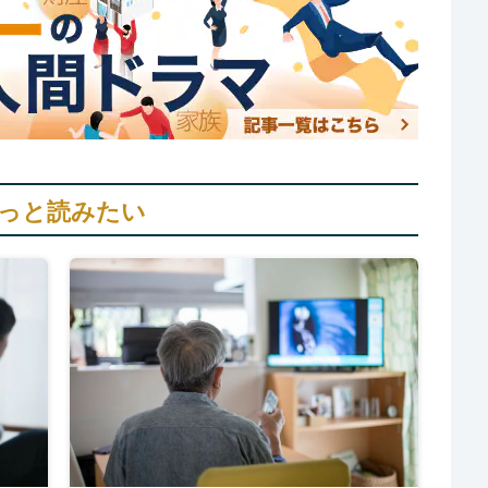
っと読みたい