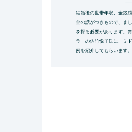
結婚後の世帯年収、金銭
金の話がつきもので、ま
を探る必要があります。
ラーの佐竹悦子氏に、ミ
例を紹介してもらいます