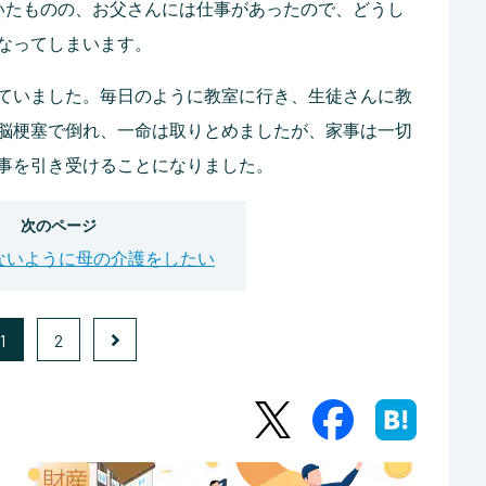
いたものの、お父さんには仕事があったので、どうし
なってしまいます。
ていました。毎日のように教室に行き、生徒さんに教
脳梗塞で倒れ、一命は取りとめましたが、家事は一切
事を引き受けることになりました。
次のページ
ないように母の介護をしたい
1
2