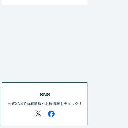
SNS
公式SNSで新着情報やお得情報をチェック！