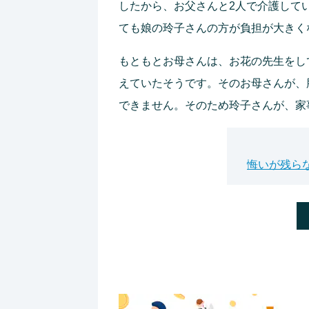
したから、お父さんと2人で介護して
ても娘の玲子さんの方が負担が大きく
もともとお母さんは、お花の先生をし
えていたそうです。そのお母さんが、
できません。そのため玲子さんが、家
悔いが残ら