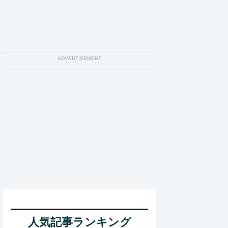
ADVERTISEMENT
人気記事ランキング