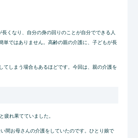
命が長くなり、自分の身の回りのことが自分でできる人
簡単ではありません。高齢の親の介護に、子どもが長
してしまう場合もあるほどです。今回は、親の介護を
っと疲れ果てていました。
の長い間お母さんの介護をしていたのです。ひとり娘で