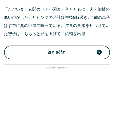
「ただいま」玄関のドアが閉まる音とともに、夫・佑輔の
低い声がした。リビングの時計は午後9時過ぎ。4歳の息子
はすでに奥の部屋で眠っている。夕食の食器を片づけてい
た智子は、ちらっと顔を上げて、佑輔を出迎…
続きを読む
ADVERTISEMENT