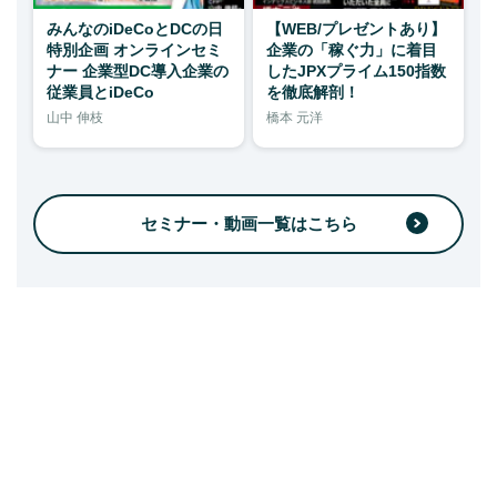
みんなのiDeCoとDCの日
【WEB/プレゼントあり】
特別企画 オンラインセミ
企業の「稼ぐ力」に着目
ナー 企業型DC導入企業の
したJPXプライム150指数
従業員とiDeCo
を徹底解剖！
山中 伸枝
橋本 元洋
セミナー・動画一覧はこちら