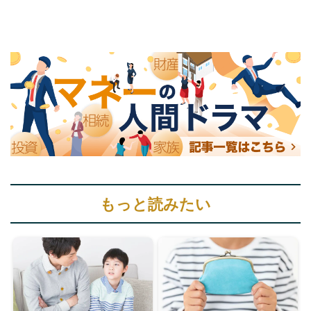
もっと読みたい