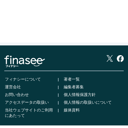
フィナシーについて
著者一覧
運営会社
編集者募集
お問い合わせ
個人情報保護方針
アクセスデータの取扱い
個人情報の取扱いについて
当社ウェブサイトのご利用
媒体資料
にあたって