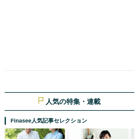
人気の特集・連載
Finasee人気記事セレクション