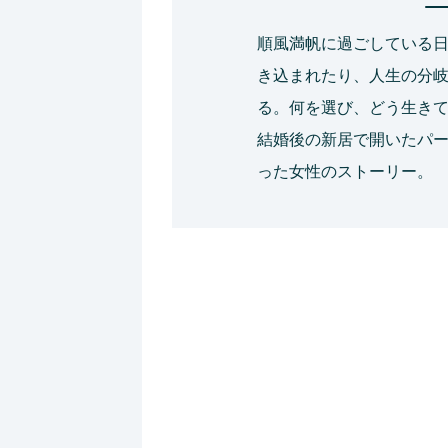
順風満帆に過ごしている
き込まれたり、人生の分
る。何を選び、どう生き
結婚後の新居で開いたパ
った女性のストーリー。