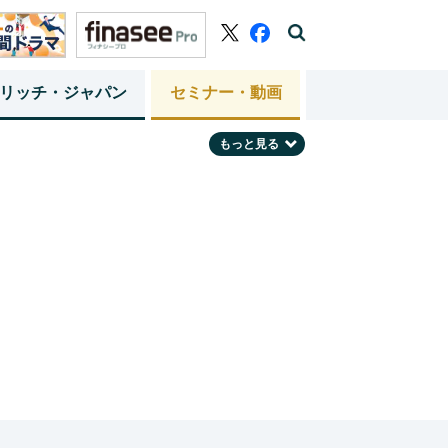
リッチ・ジャパン
セミナー・動画
もっと見る