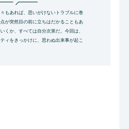
日々もあれば、思いがけないトラブルに巻
岐点が突然目の前に立ちはだかることもあ
ていくか、すべては自分次第だ。今回は、
ーティをきっかけに、思わぬ出来事が起こ