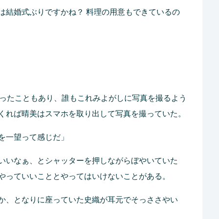
は結婚式ぶりですかね？ 料理の用意もできているの
あったこともあり、誰もこれみよがしに写真を撮るよう
くれば晴美はスマホを取り出して写真を撮っていた。
を一望って感じだ」
いいなぁ、とシャッターを押しながらぼやいていた
やっていいこととやってはいけないことがある。
か、となりに座っていた史織が耳元でそっささやい