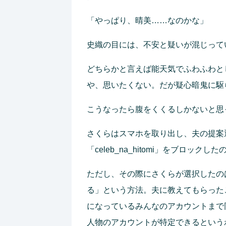
「やっぱり、晴美……なのかな」
史織の目には、不安と疑いが混じって
どちらかと言えば能天気でふわふわと
や、思いたくない。だが疑心暗鬼に駆
こうなったら腹をくくるしかないと思
さくらはスマホを取り出し、夫の提案
「celeb_na_hitomi」をブロックした
ただし、その際にさくらが選択したの
る」という方法。夫に教えてもらった
になっているみんなのアカウントまで
人物のアカウントが特定できるという