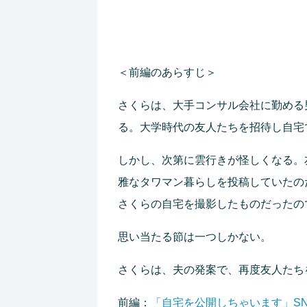
＜前編のあらすじ＞
さくらは、大手コンサル会社に勤める
る。大学時代の友人たちを招待し自宅
しかし、次第に雲行きが怪しくなる。
雅なタワマン暮らしを投稿していたの
さくらの自宅を撮影したものだったの
思い当たる節は一つしかない。
さくらは、夫の発案で、再度友人たち
前編：
「自宅を公開しちゃいます」S