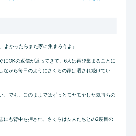
し、よかったらまた家に集まろうよ』
ぐにOKの返信が返ってきて、6人は再び集まることに
しながら毎日のようにさくらの家は晒され続けてい
い。でも、このままではずっとモヤモヤした気持ちの
志にも背中を押され、さくらは友人たちとの2度目の