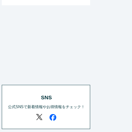
SNS
公式SNSで新着情報やお得情報をチェック！