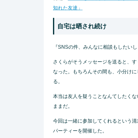
知れた友達」
自宅は晒され続け
『SNSの件、みんなに相談もしたい
さくらがそうメッセージを送ると、す
なった。もちろんその間も、小分けに
る。
本当は友人を疑うことなんてしたくな
ままだ。
今回は一緒に参加してくれるという清
パーティーを開催した。