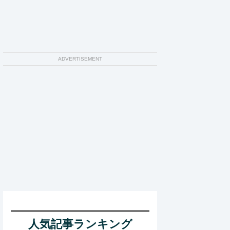
ADVERTISEMENT
人気記事ランキング