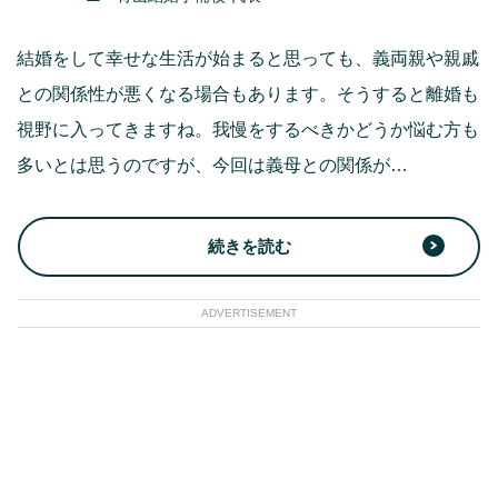
結婚をして幸せな生活が始まると思っても、義両親や親戚
との関係性が悪くなる場合もあります。そうすると離婚も
視野に入ってきますね。我慢をするべきかどうか悩む方も
多いとは思うのですが、今回は義母との関係が…
続きを読む
ADVERTISEMENT