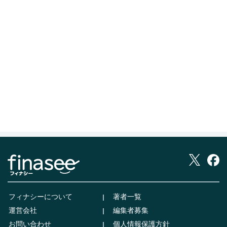
フィナシーについて
著者一覧
運営会社
編集者募集
お問い合わせ
個人情報保護方針