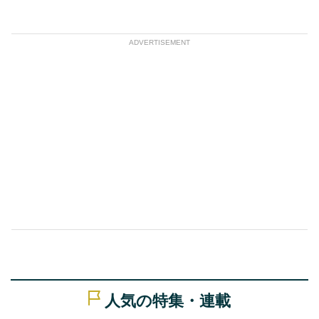
ADVERTISEMENT
人気の特集・連載