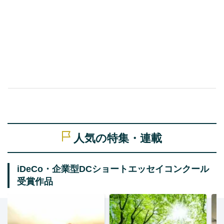
人気の特集・連載
iDeCo・企業型DCショートエッセイコンクール
受賞作品