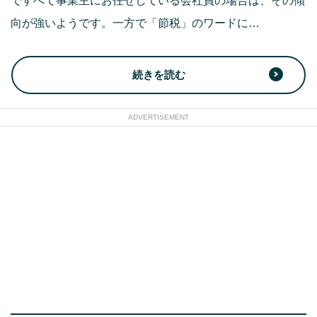
ですべて事業主にお任せしている会社員の場合は、その傾
向が強いようです。一方で「節税」のワードに…
続きを読む
ADVERTISEMENT