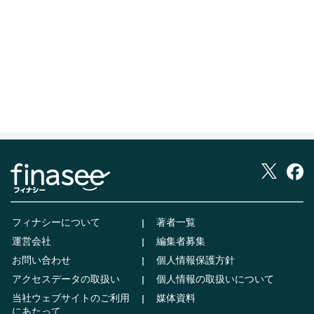
フィナシーについて
著者一覧
運営会社
編集者募集
お問い合わせ
個人情報保護方針
アクセスデータの取扱い
個人情報の取扱いについて
当社ウェブサイトのご利用
媒体資料
にあたって