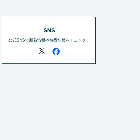
SNS
公式SNSで新着情報やお得情報をチェック！