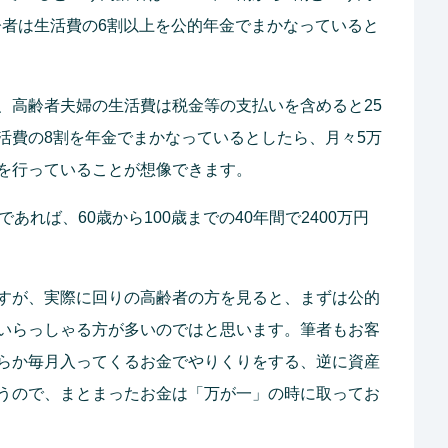
高齢者は生活費の6割以上を公的年金でまかなっていると
、高齢者夫婦の生活費は税金等の支払いを含めると25
活費の8割を年金でまかなっているとしたら、月々5万
を行っていることが想像できます。
あれば、60歳から100歳までの40年間で2400万円
すが、実際に回りの高齢者の方を見ると、まずは公的
いらっしゃる方が多いのではと思います。筆者もお客
らか毎月入ってくるお金でやりくりをする、逆に資産
うので、まとまったお金は「万が一」の時に取ってお