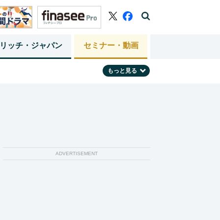
リッチ・ジャパン
セミナー・動画
もっと見る
ADVERTISEMENT