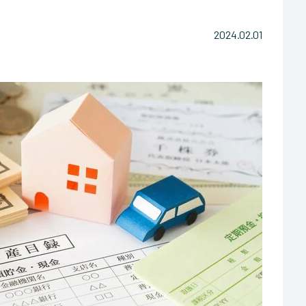
2024.02.01