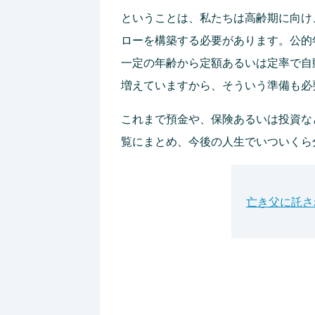
ということは、私たちは高齢期に向け
ローを構築する必要があります。公的
一定の年齢から定額あるいは定率で自
増えていますから、そういう準備も必
これまで預金や、保険あるいは投資な
覧にまとめ、今後の人生でいついくら
亡き父に託さ