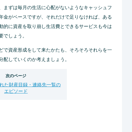
、まずは毎月の生活に心配がないようなキャッシュフ
年金がベースですが、それだけで足りなければ、ある
動的に資産を取り崩し生活費とできるサービスも今は
要でしょう。
どで資産形成をして来たかたも、そろそろそれらを一
分配していくのか考えましょう。
次のページ
れた財産目録・連絡先一覧の
エピソード