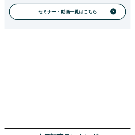
セミナー・動画一覧はこちら