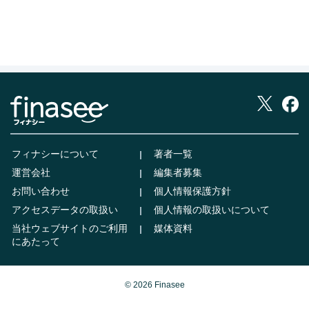
フィナシーについて
著者一覧
運営会社
編集者募集
お問い合わせ
個人情報保護方針
アクセスデータの取扱い
個人情報の取扱いについて
当社ウェブサイトのご利用
媒体資料
にあたって
© 2026 Finasee