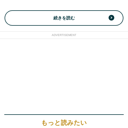
続きを読む
ADVERTISEMENT
もっと読みたい