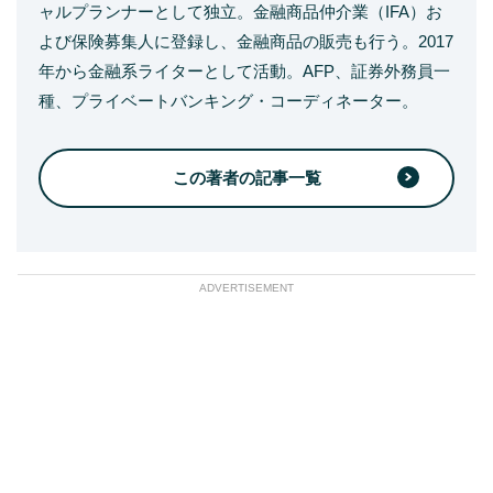
ャルプランナーとして独立。金融商品仲介業（IFA）お
よび保険募集人に登録し、金融商品の販売も行う。2017
年から金融系ライターとして活動。AFP、証券外務員一
種、プライベートバンキング・コーディネーター。
この著者の記事一覧
ADVERTISEMENT