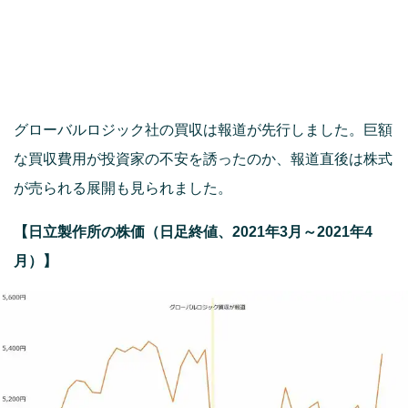
グローバルロジック社の買収は報道が先行しました。巨額
な買収費用が投資家の不安を誘ったのか、報道直後は株式
が売られる展開も見られました。
【日立製作所の株価（日足終値、2021年3月～2021年4
月）】