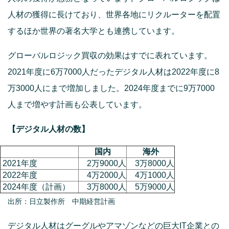
人材の獲得に長けており、世界各地にリクルーターを配置
するほか世界の著名大学とも連携しています。
グローバルロジック買収の効果はすでに表れています。
2021年度に6万7000人だったデジタル人材は2022年度に8
万3000人にまで増加しました。2024年度までに9万7000
人まで増やす計画も公表しています。
【デジタル人材の数】
国内
海外
2021年度
2万9000人
3万8000人
2022年度
4万2000人
4万1000人
2024年度（計画）
3万8000人
5万9000人
出所：日立製作所 中期経営計画
デジタル人材はグーグルやアマゾンなどの巨大IT企業との