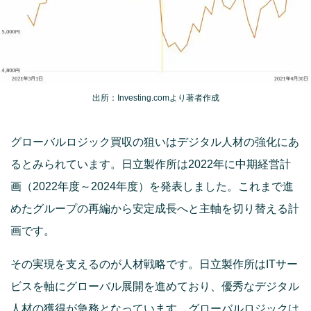
出所：Investing.comより著者作成
グローバルロジック買収の狙いはデジタル人材の強化にあ
るとみられています。日立製作所は2022年に中期経営計
画（2022年度～2024年度）を発表しました。これまで進
めたグループの再編から安定成長へと主軸を切り替える計
画です。
その実現を支えるのが人材戦略です。日立製作所はITサー
ビスを軸にグローバル展開を進めており、優秀なデジタル
人材の獲得が急務となっています。グローバルロジックは