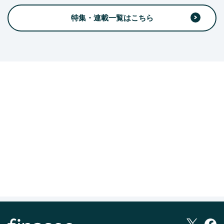
特集・連載一覧はこちら