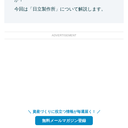
今回は「日立製作所」について解説します。
ADVERTISEMENT
＼ 資産づくりに役立つ情報が毎週届く！ ／
無料メールマガジン登録