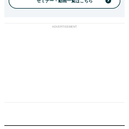
セミナー・動画一覧はこちら
ADVERTISEMENT