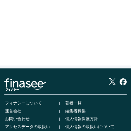
フィナシーについて
著者一覧
運営会社
編集者募集
お問い合わせ
個人情報保護方針
アクセスデータの取扱い
個人情報の取扱いについて