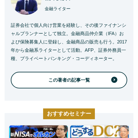
金融ライター
証券会社で個人向け営業を経験し、その後ファイナンシ
ャルプランナーとして独立。金融商品仲介業（IFA）お
よび保険募集人に登録し、金融商品の販売も行う。2017
年から金融系ライターとして活動。AFP、証券外務員一
種、プライベートバンキング・コーディネーター。
この著者の記事一覧
おすすめセミナー