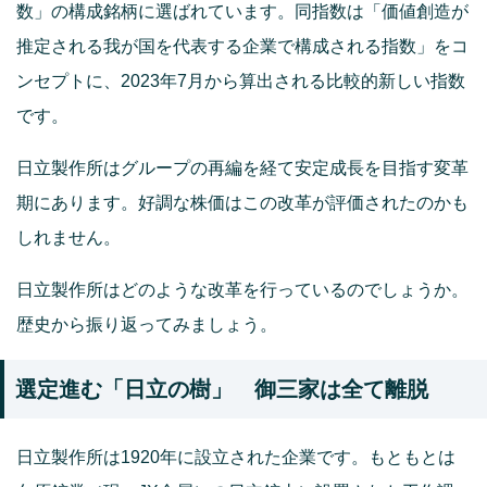
数」の構成銘柄に選ばれています。同指数は「価値創造が
推定される我が国を代表する企業で構成される指数」をコ
ンセプトに、2023年7月から算出される比較的新しい指数
です。
日立製作所はグループの再編を経て安定成長を目指す変革
期にあります。好調な株価はこの改革が評価されたのかも
しれません。
日立製作所はどのような改革を行っているのでしょうか。
歴史から振り返ってみましょう。
選定進む「日立の樹」 御三家は全て離脱
日立製作所は1920年に設立された企業です。もともとは