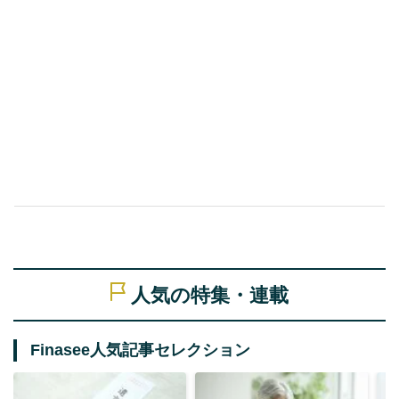
人気の特集・連載
Finasee人気記事セレクション