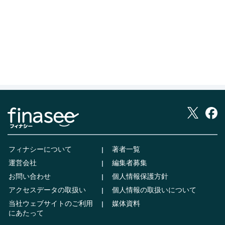
フィナシーについて
著者一覧
運営会社
編集者募集
お問い合わせ
個人情報保護方針
アクセスデータの取扱い
個人情報の取扱いについて
当社ウェブサイトのご利用
媒体資料
にあたって