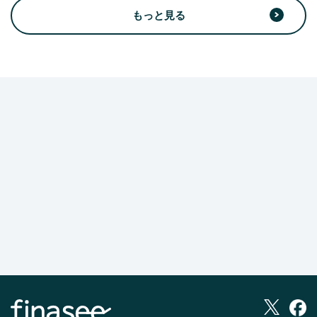
もっと見る