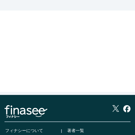
フィナシーについて
著者一覧