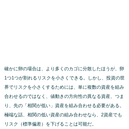
確かに卵の場合は、より多くのカゴに分散したほうが、卵
1つ1つが割れるリスクを小さくできる。しかし、投資の世
界でリスクを小さくするためには、単に複数の資産を組み
合わせるのではなく、値動きの方向性の異なる資産、つま
り、先の「相関が低い」資産を組み合わせる必要がある。
極端な話、相関の低い資産の組み合わせなら、2資産でも
リスク（標準偏差）を下げることは可能だ。