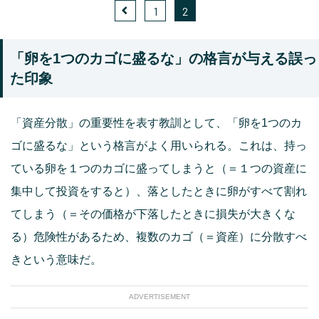
1
2
「卵を1つのカゴに盛るな」の格言が与える誤っ
た印象
「資産分散」の重要性を表す教訓として、「卵を1つのカ
ゴに盛るな」という格言がよく用いられる。これは、持っ
ている卵を１つのカゴに盛ってしまうと（＝１つの資産に
集中して投資をすると）、落としたときに卵がすべて割れ
てしまう（＝その価格が下落したときに損失が大きくな
る）危険性があるため、複数のカゴ（＝資産）に分散すべ
きという意味だ。
ADVERTISEMENT