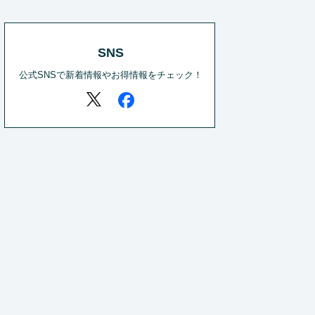
SNS
公式SNSで新着情報やお得情報をチェック！