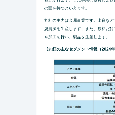
の面を持つといえます。
丸紅の主力は金属事業です。出資など
属資源を生産します。また、原料だけ
や加工を行い、製品を生産します。
【丸紅の主なセグメント情報（2024