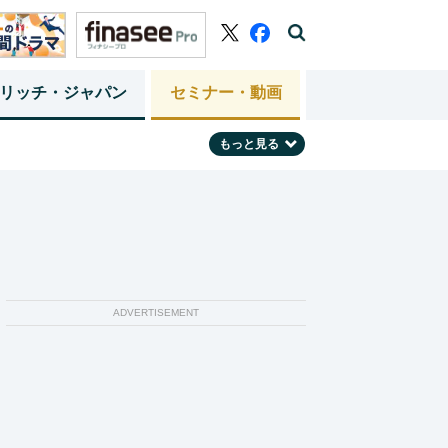
リッチ・ジャパン
セミナー・動画
もっと見る
ADVERTISEMENT