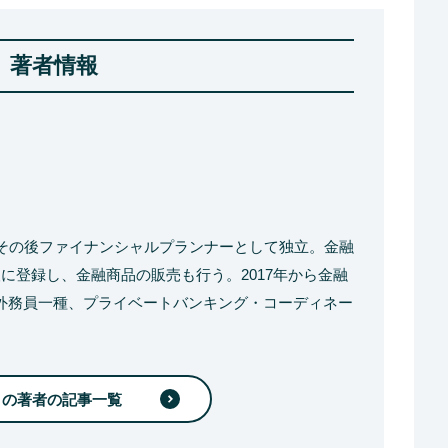
著者情報
その後ファイナンシャルプランナーとして独立。金融
人に登録し、金融商品の販売も行う。2017年から金融
券外務員一種、プライベートバンキング・コーディネー
この著者の記事一覧