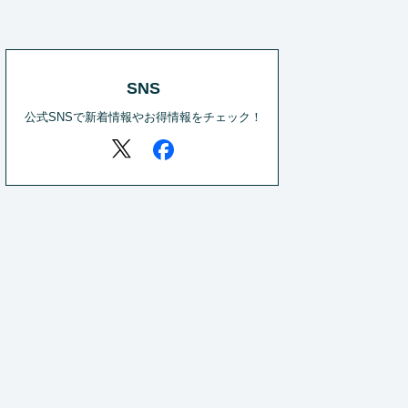
SNS
公式SNSで新着情報やお得情報をチェック！