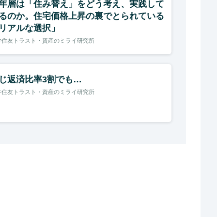
年層は「住み替え」をどう考え、実践して
るのか。住宅価格上昇の裏でとられている
リアルな選択」
井住友トラスト・資産のミライ研究所
じ返済比率3割でも…
井住友トラスト・資産のミライ研究所