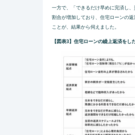
一方で、「できるだけ早めに完済し、
割合が増加しており、住宅ローンの返
ことが、結果から伺えました。
【図表3】住宅ローンの繰上返済をし