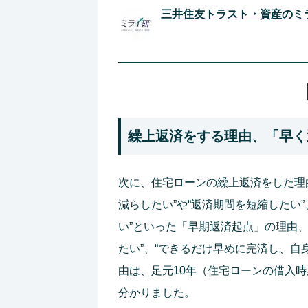
三井住友トラスト・資産のミ
繰上返済をする理由、「早く
次に、住宅ローンの繰上返済をした理
減らしたい”や“返済期間を短縮したい
い”といった「早期返済起点」の理由
たい”、“できるだけ早めに完済し、自
由は、足元10年（住宅ローンの借入時期
分かりました。