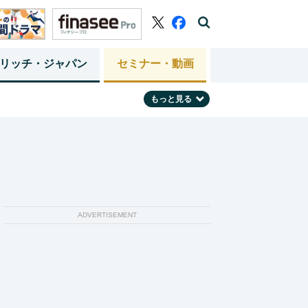
リッチ・ジャパン
セミナー・動画
もっと見る
ADVERTISEMENT