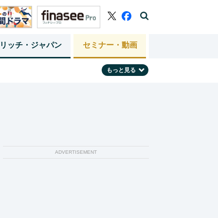
リッチ・ジャパン
セミナー・動画
もっと見る
ADVERTISEMENT