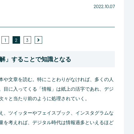
2022.10.07
1
2
3
解」することで知識となる
本や文章を読む。特にことわりがなければ、多くの人
。目に入ってくる「情報」は紙上の活字であれ、デジ
次々と当たり前のように処理されていく。
え、ツイッターやフェイスブック、インスタグラムな
量を考えれば、デジタル時代は情報過多といえるほど