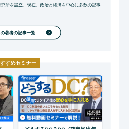
ス研究所を設立。現在、政治と経済を中心に多数の記事
この著者の記事一覧
すすめセミナー