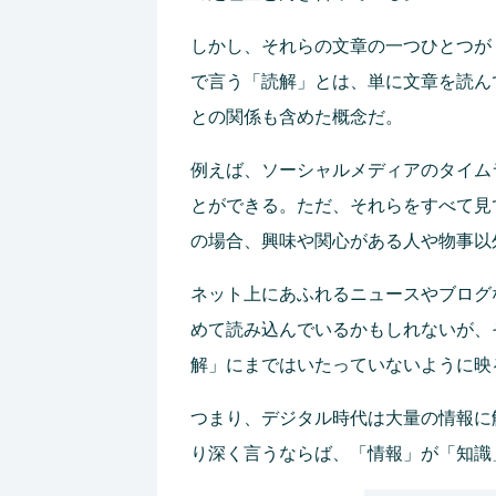
しかし、それらの文章の一つひとつが
で言う「読解」とは、単に文章を読ん
との関係も含めた概念だ。
例えば、ソーシャルメディアのタイム
とができる。ただ、それらをすべて見
の場合、興味や関心がある人や物事以
ネット上にあふれるニュースやブログ
めて読み込んでいるかもしれないが、
解」にまではいたっていないように映
つまり、デジタル時代は大量の情報に
り深く言うならば、「情報」が「知識