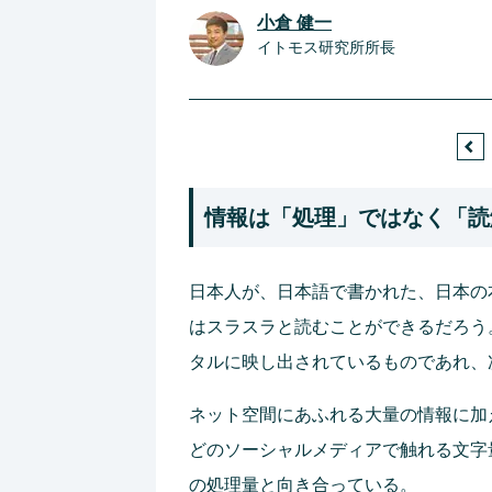
小倉 健一
イトモス研究所所長
情報は「処理」ではなく「読
日本人が、日本語で書かれた、日本の
はスラスラと読むことができるだろう
タルに映し出されているものであれ、
ネット空間にあふれる大量の情報に加
どのソーシャルメディアで触れる文字
の処理量と向き合っている。