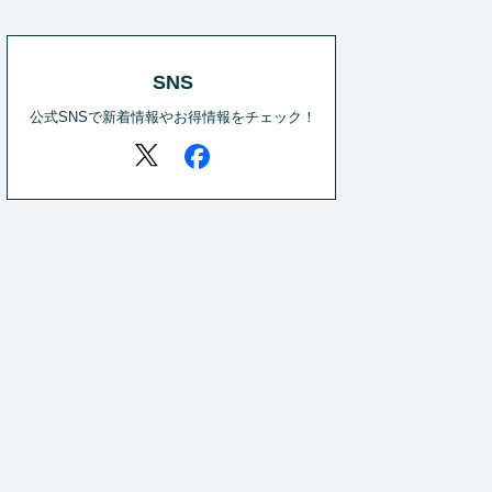
SNS
公式SNSで新着情報やお得情報をチェック！