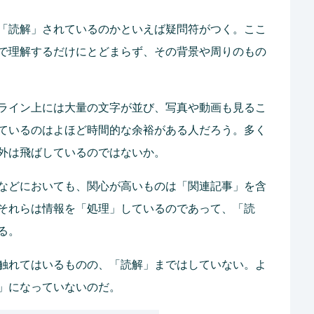
「読解」されているのかといえば疑問符がつく。ここ
で理解するだけにとどまらず、その背景や周りのもの
ライン上には大量の文字が並び、写真や動画も見るこ
ているのはよほど時間的な余裕がある人だろう。多く
外は飛ばしているのではないか。
などにおいても、関心が高いものは「関連記事」を含
それらは情報を「処理」しているのであって、「読
る。
触れてはいるものの、「読解」まではしていない。よ
」になっていないのだ。