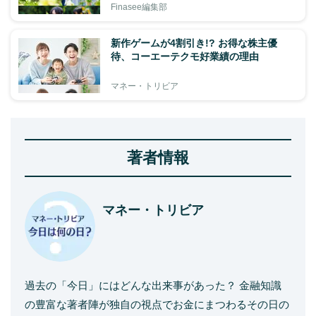
Finasee編集部
新作ゲームが4割引き!? お得な株主優
待、コーエーテクモ好業績の理由
マネー・トリビア
著者情報
マネー・トリビア
過去の「今日」にはどんな出来事があった？ 金融知識
の豊富な著者陣が独自の視点でお金にまつわるその日の