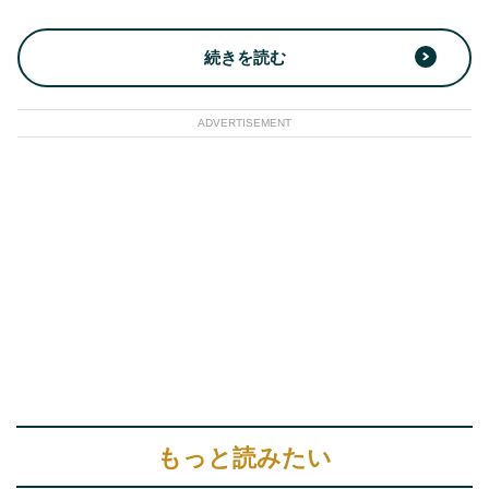
続きを読む
ADVERTISEMENT
もっと読みたい