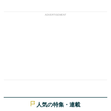
ADVERTISEMENT
人気の特集・連載