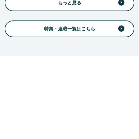
もっと見る
特集・連載一覧はこちら