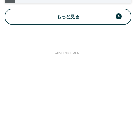
もっと見る
ADVERTISEMENT