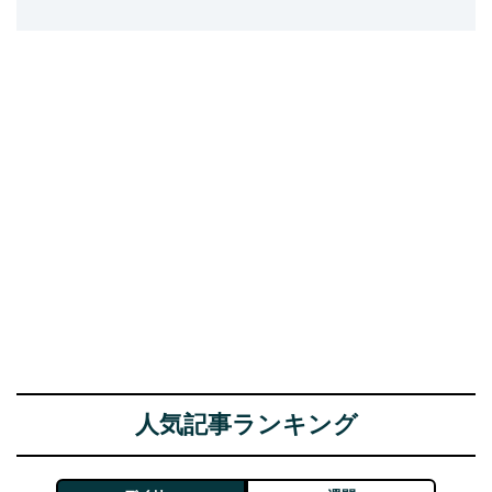
人気記事ランキング