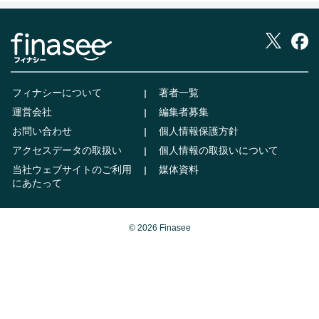
フィナシーについて
著者一覧
運営会社
編集者募集
お問い合わせ
個人情報保護方針
アクセスデータの取扱い
個人情報の取扱いについて
当社ウェブサイトのご利用
媒体資料
にあたって
© 2026 Finasee