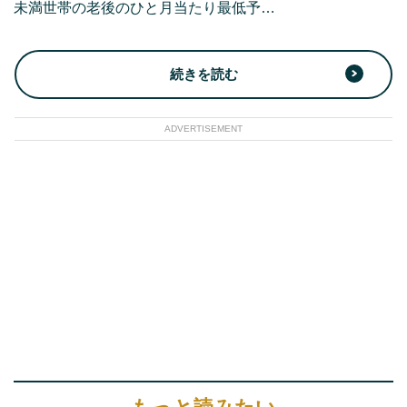
未満世帯の老後のひと月当たり最低予…
続きを読む
ADVERTISEMENT