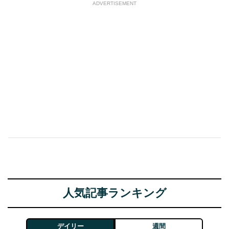
ADVERTISEMENT
人気記事ランキング
デイリー
週間