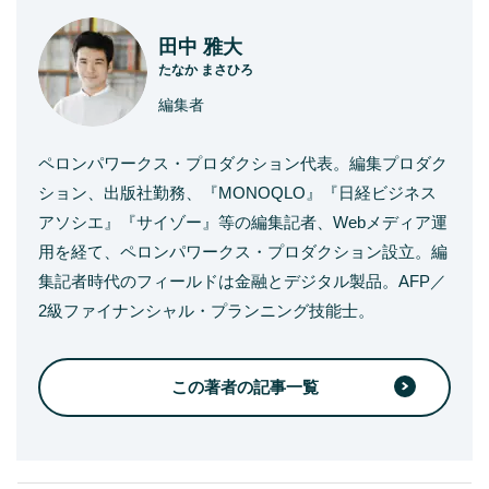
田中 雅大
たなか まさひろ
編集者
ペロンパワークス・プロダクション代表。編集プロダク
ション、出版社勤務、『MONOQLO』『日経ビジネス
アソシエ』『サイゾー』等の編集記者、Webメディア運
用を経て、ペロンパワークス・プロダクション設立。編
集記者時代のフィールドは金融とデジタル製品。AFP／
2級ファイナンシャル・プランニング技能士。
この著者の記事一覧