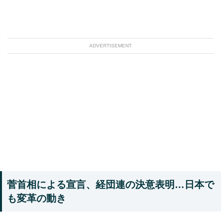
ADVERTISEMENT
菅首相による宣言、経団連の決意表明…日本で
も変革の動き