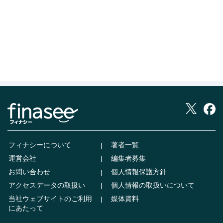
フィナシーについて
著者一覧
運営会社
編集者募集
お問い合わせ
個人情報保護方針
アクセスデータの取扱い
個人情報の取扱いについて
当社ウェブサイトのご利用
媒体資料
にあたって