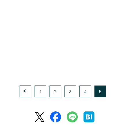
1
2
3
4
5