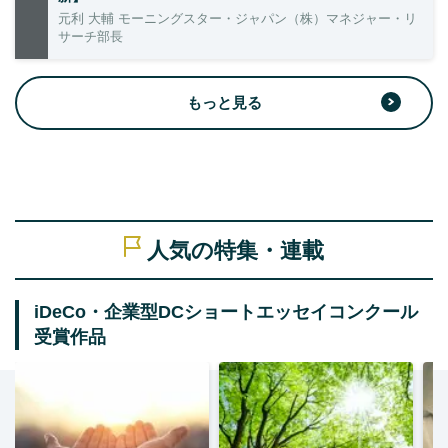
元利 大輔 モーニングスター・ジャパン（株）マネジャー・リ
サーチ部長
もっと見る
人気の特集・連載
iDeCo・企業型DCショートエッセイコンクール
受賞作品