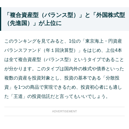
「複合資産型（バランス型）」と「外国株式型
（先進国）」が上位に
このランキングを見てみると、1位の「東京海上・円資産
バランスファンド（年１回決算型）」をはじめ、上位4本
は全て複合資産型（バランス型）というタイプであること
が分かります。このタイプは国内外の株式や債券といった
複数の資産を投資対象とし、投資の基本である「分散投
資」を1つの商品で実現できるため、投資初心者にも適し
た「王道」の投資信託だと言ってもいいでしょう。
ADVERTISEMENT