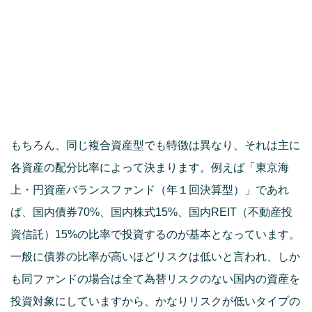
もちろん、同じ複合資産型でも特徴は異なり、それは主に
各資産の配分比率によって決まります。例えば「東京海
上・円資産バランスファンド（年１回決算型）」であれ
ば、国内債券70%、国内株式15%、国内REIT（不動産投
資信託）15%の比率で投資するのが基本となっています。
一般に債券の比率が高いほどリスクは低いと言われ、しか
も同ファンドの場合は全て為替リスクのない国内の資産を
投資対象にしていますから、かなりリスクが低いタイプの