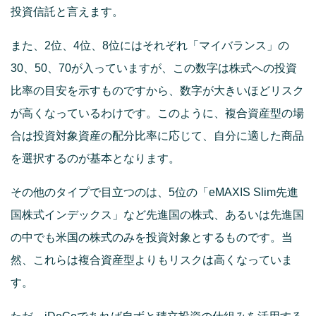
投資信託と言えます。
また、2位、4位、8位にはそれぞれ「マイバランス」の
30、50、70が入っていますが、この数字は株式への投資
比率の目安を示すものですから、数字が大きいほどリスク
が高くなっているわけです。このように、複合資産型の場
合は投資対象資産の配分比率に応じて、自分に適した商品
を選択するのが基本となります。
その他のタイプで目立つのは、5位の「eMAXIS Slim先進
国株式インデックス」など先進国の株式、あるいは先進国
の中でも米国の株式のみを投資対象とするものです。当
然、これらは複合資産型よりもリスクは高くなっていま
す。