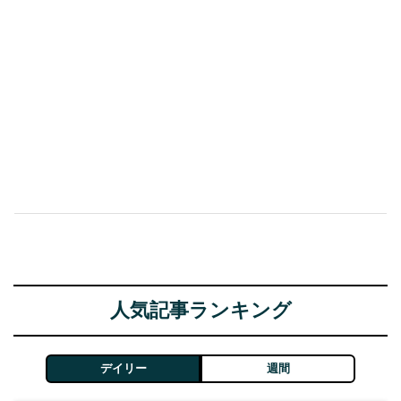
人気記事ランキング
デイリー
週間