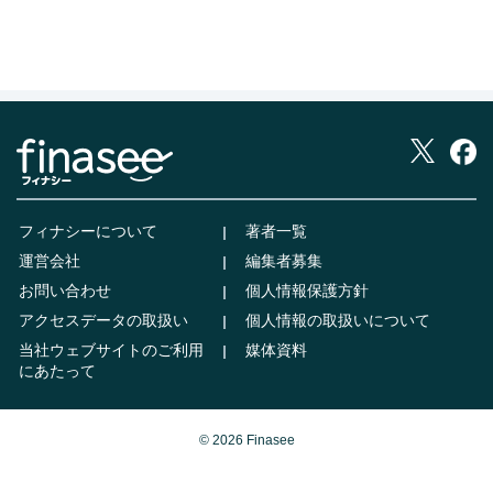
フィナシーについて
著者一覧
運営会社
編集者募集
お問い合わせ
個人情報保護方針
アクセスデータの取扱い
個人情報の取扱いについて
当社ウェブサイトのご利用
媒体資料
にあたって
© 2026 Finasee