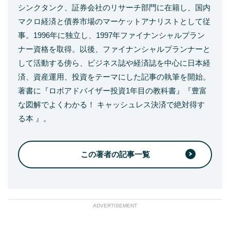
シンクタンク、証券会社のリサーチ部門に在籍し、国内
マクロ経済と債券市場のマーケットアナリストとして従
事。1996年に独立し、1997年ファイナンシャルプラン
ナー資格を取得。以後、ファイナンシャルプランナーと
して活動する傍ら、ビジネス誌や経済誌を中心に日本経
済、資産運用、投資をテーマにした記事の執筆を開始。
著書に『ロボアドバイザー投資1年目の教科書』『豊富
な図解でよくわかる！ キャッシュレス決済で絶対得す
る本 』。
この著者の記事一覧
ADVERTISEMENT