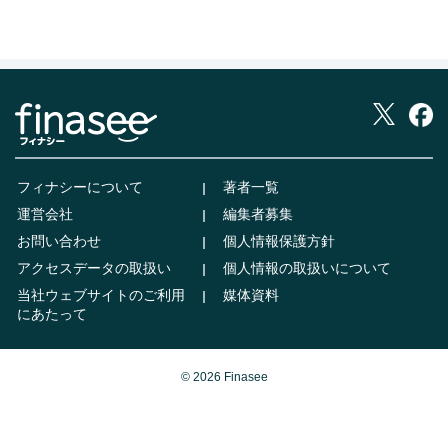
フィナシーについて
著者一覧
運営会社
編集者募集
お問い合わせ
個人情報保護方針
アクセスデータの取扱い
個人情報の取扱いについて
当社ウェブサイトのご利用
媒体資料
にあたって
© 2026 Finasee