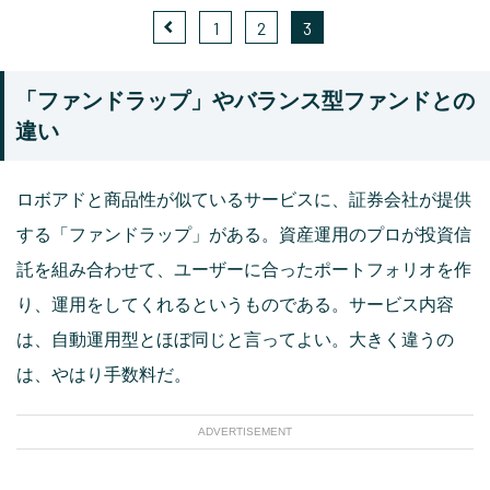
1
2
3
「ファンドラップ」やバランス型ファンドとの
違い
ロボアドと商品性が似ているサービスに、証券会社が提供
する「ファンドラップ」がある。資産運用のプロが投資信
託を組み合わせて、ユーザーに合ったポートフォリオを作
り、運用をしてくれるというものである。サービス内容
は、自動運用型とほぼ同じと言ってよい。大きく違うの
は、やはり手数料だ。
ADVERTISEMENT