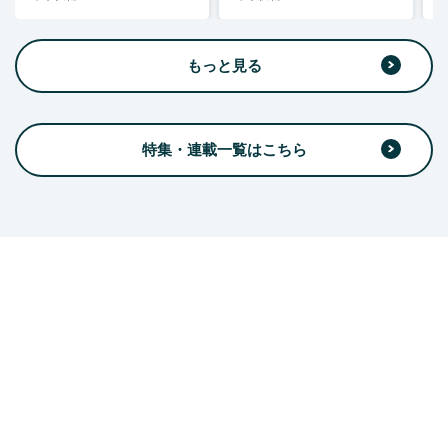
もっと見る
特集・連載一覧はこちら