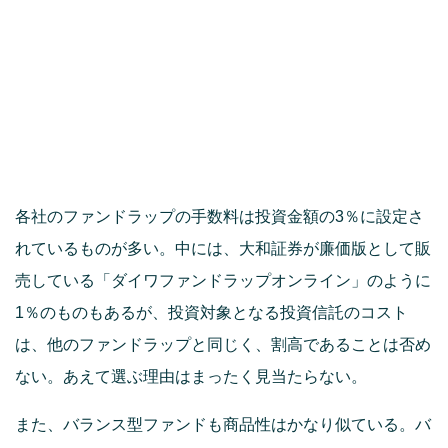
各社のファンドラップの手数料は投資金額の3％に設定さ
れているものが多い。中には、大和証券が廉価版として販
売している「ダイワファンドラップオンライン」のように
1％のものもあるが、投資対象となる投資信託のコスト
は、他のファンドラップと同じく、割高であることは否め
ない。あえて選ぶ理由はまったく見当たらない。
また、バランス型ファンドも商品性はかなり似ている。バ