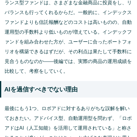
ランス型ファンドは、さまざまな金融商品に投資をし、リ
バランスも行ってくれるからだ。一般的に、インデックス
ファンドよりも信託報酬などのコストは高いものの、自動
運用型の手数料より低いものが増えている。インデックフ
ァンドを組み合わせた方が、ユーザーに合ったポートフォ
リオを構築できるはずだが、その利点は果たして手数料に
見合うものなのか――後編では、実際の商品の運用成績を
比較して、考察をしていく。
AIを過信すべきでない理由
最後にもう1つ、ロボアドに対するありがちな誤解を解い
ておきたい。アドバイス型、自動運用型を問わず、「ロボ
アドはAI（人工知能）を活用して運用されている」と称さ