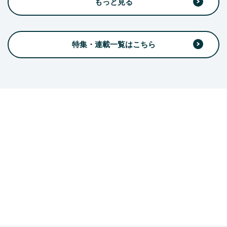
もっと見る
特集・連載一覧はこちら