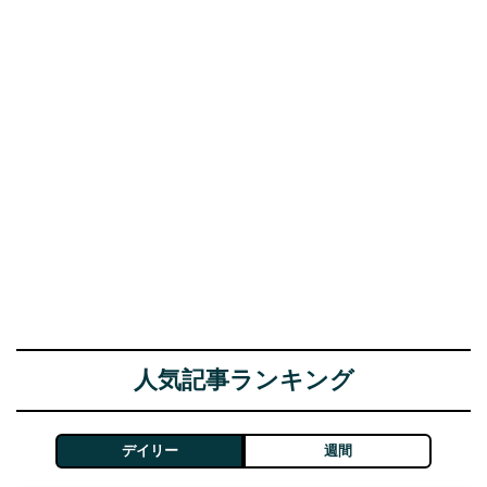
人気記事ランキング
デイリー
週間