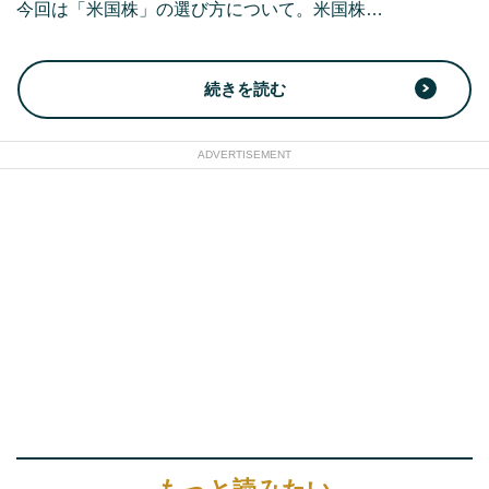
今回は「米国株」の選び方について。米国株…
続きを読む
ADVERTISEMENT