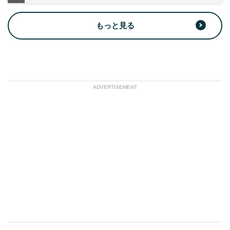
もっと見る
ADVERTISEMENT