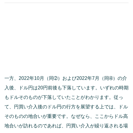
一方、2022年10月（同➁）および2022年7月（同➃）の介
入後、ドル円は20円前後も下落しています。いずれの時期
もドルそのものが下落していたことがわかります。従っ
て、円買い介入後のドル円の行方を展望する上では、ドル
そのものの地合いが重要です。なぜなら、ここからドル高
地合いが訪れるのであれば、円買い介入が繰り返される場