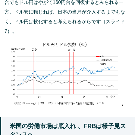
合でもドル円はやがて160円台を回復するとみられる一
方、ドル安に転じれば、日本の当局が介入するまでもな
く、ドル円は軟化すると考えられるからです（スライド
7）。
米国の労働市場は底入れ 、FRBは様子見ス
タンスへ