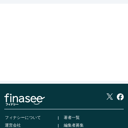
フィナシーについて
著者一覧
運営会社
編集者募集