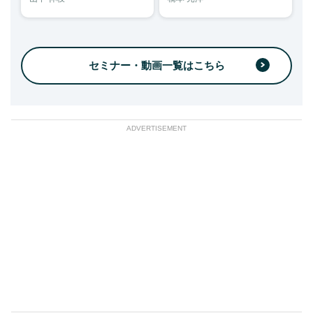
セミナー・動画一覧はこちら
ADVERTISEMENT