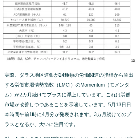
実際、ダラス地区連銀が24種類の労働関連の指標から算出
する労働市場情勢指数（LMCI）のMomentum（モメンタ
ム）が2カ月続けてプラスに浮上しています。これは労働
市場が改善しつつあることを示唆しています。5月13日日
本時間午前1時に4月分が発表されます。3カ月続けてのプ
ラスとなるか、大いに注目です。