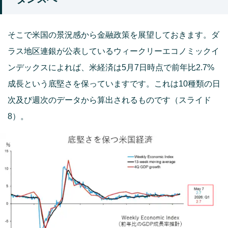
そこで米国の景況感から金融政策を展望しておきます。ダ
ラス地区連銀が公表しているウィークリーエコノミックイ
ンデックスによれば、米経済は5月7日時点で前年比2.7%
成長という底堅さを保っていますです。これは10種類の日
次及び週次のデータから算出されるものです（スライド
8）。