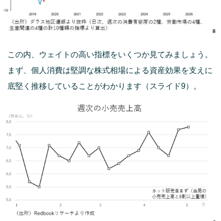
この内、ウェイトの高い指標をいくつか見てみましょう。
まず、個人消費は堅調な株式相場による資産効果を支えに
底堅く推移していることがわかります（スライド9）。