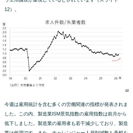
12）。
今週は雇用統計を含む多くの労働関連の指標が発表されま
した。この内、製造業ISM景気指数の雇用指数は前月から
低下しました。製造業の雇用者も若干減少しており、製造
業は低調です。また、チャレンジャー人員削減数も予想を