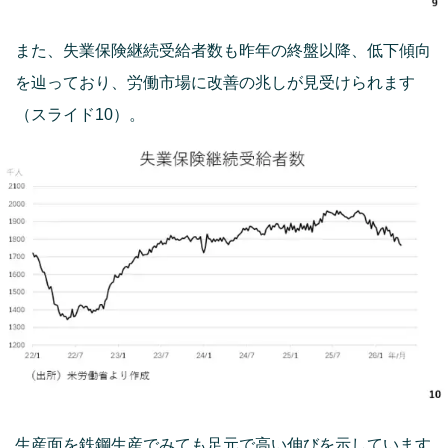
また、失業保険継続受給者数も昨年の終盤以降、低下傾向
を辿っており、労働市場に改善の兆しが見受けられます
（スライド10）。
生産面を鉄鋼生産でみても足元で高い伸びを示しています