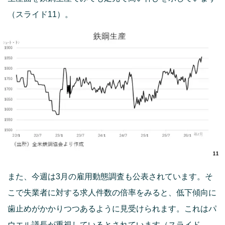
（スライド11）。
また、今週は3月の雇用動態調査も公表されています。そ
こで失業者に対する求人件数の倍率をみると、低下傾向に
歯止めがかかりつつあるように見受けられます。これはパ
ウエル議長が重視しているとされています（スライド