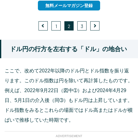
無料メールマガジン登録
1
2
3
ドル円の行方を左右する「ドル」の地合い
ここで、改めて2022年以降のドル円とドル指数を振り返
ります。このドル指数は円を除いて再計算したものです。
例えば、2022年9月22日（図中➀）および2024年4月29
日、5月1日の介入後（同➂）もドル円は上昇しています。
ドル指数をみるとこれらの場面ではドル高またはドルが横
ばいで推移していた時期です。
ADVERTISEMENT