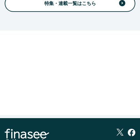
特集・連載一覧はこちら