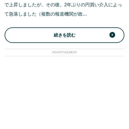
で上昇しましたが、その後、2年ぶりの円買い介入によっ
て急落しました（複数の報道機関が政…
続きを読む
ADVERTISEMENT