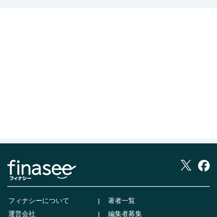
フィナシーについて
著者一覧
運営会社
編集者募集