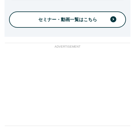
セミナー・動画一覧はこちら
ADVERTISEMENT