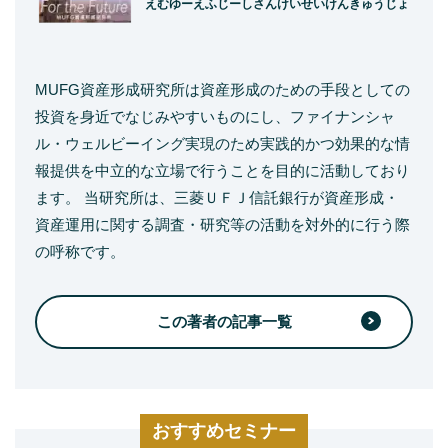
えむゆーえふじーしさんけいせいけんきゅうじょ
MUFG資産形成研究所は資産形成のための手段としての
投資を身近でなじみやすいものにし、ファイナンシャ
ル・ウェルビーイング実現のため実践的かつ効果的な情
報提供を中立的な立場で行うことを目的に活動しており
ます。 当研究所は、三菱ＵＦＪ信託銀行が資産形成・
資産運用に関する調査・研究等の活動を対外的に行う際
の呼称です。
この著者の記事一覧
おすすめセミナー