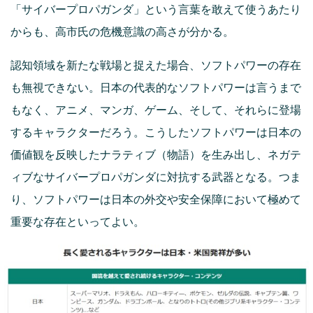
「サイバープロパガンダ」という言葉を敢えて使うあたり
からも、高市氏の危機意識の高さが分かる。
認知領域を新たな戦場と捉えた場合、ソフトパワーの存在
も無視できない。日本の代表的なソフトパワーは言うまで
もなく、アニメ、マンガ、ゲーム、そして、それらに登場
するキャラクターだろう。こうしたソフトパワーは日本の
価値観を反映したナラティブ（物語）を生み出し、ネガテ
ィブなサイバープロパガンダに対抗する武器となる。つま
り、ソフトパワーは日本の外交や安全保障において極めて
重要な存在といってよい。