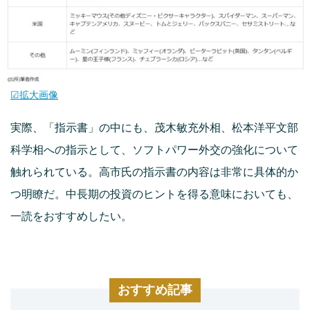
☑拡大画像
実際、「指示書」の中にも、茂木敏充外相、松本洋平文部
科学相への指示として、ソフトパワー外交の強化について
触れられている。高市氏の指示書の内容は非常に具体的か
つ明瞭だ。中長期の投資のヒントを得る意味においても、
一読をおすすめしたい。
おすすめ記事