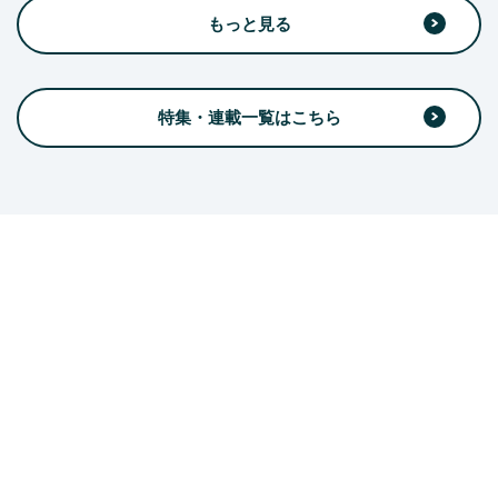
もっと見る
特集・連載一覧はこちら