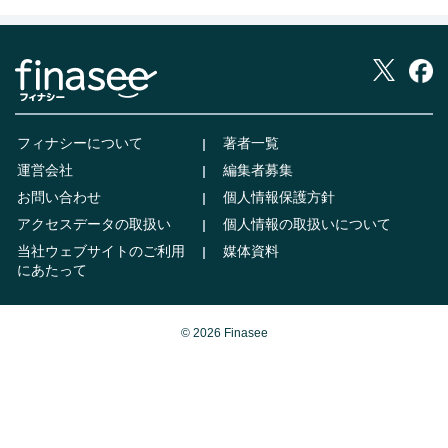
フィナシーについて
著者一覧
運営会社
編集者募集
お問い合わせ
個人情報保護方針
アクセスデータの取扱い
個人情報の取扱いについて
当社ウェブサイトのご利用
媒体資料
にあたって
© 2026 Finasee