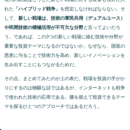
れた
「ハイブリッド戦争」
を想定しなければならない。そ
して、
新しい戦場は、技術の軍民共用（デュアルユース）
や民間技術の積極活用が不可欠な分野
と言ってよいだろ
う。であれば、この3つの新しい戦場に絡む技術や分野が
重要な投資テーマになるのではないか。なぜなら、国策の
恩恵に与ることで技術力を高め、新しいイノベーションを
生み出すことにもつながるためだ。
その点、まとめてみたのが上の表だ。戦場を投資の手がか
りにするのは物騒な話ではあるが、インターネットも戦争
で使われた技術の応用である。腰を据えて投資できるテー
マを探るひとつのアプローチではあるだろう。