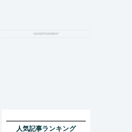
ADVERTISEMENT
人気記事ランキング