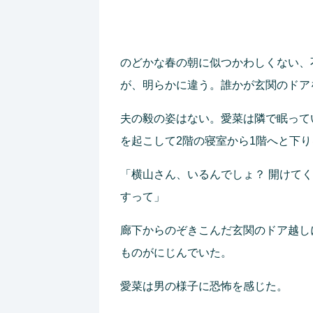
のどかな春の朝に似つかわしくない、
が、明らかに違う。誰かが玄関のドア
夫の毅の姿はない。愛菜は隣で眠って
を起こして2階の寝室から1階へと下り
「横山さん、いるんでしょ？ 開けて
すって」
廊下からのぞきこんだ玄関のドア越し
ものがにじんでいた。
愛菜は男の様子に恐怖を感じた。