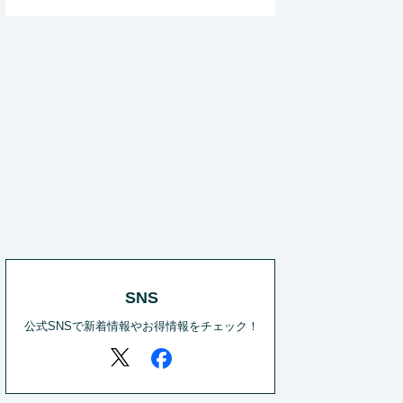
SNS
公式SNSで新着情報やお得情報をチェック！