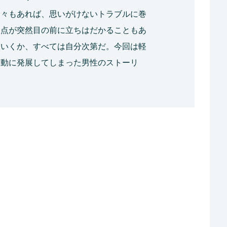
日々もあれば、思いがけないトラブルに巻
岐点が突然目の前に立ちはだかることもあ
ていくか、すべては自分次第だ。今回は軽
騒動に発展してしまった男性のストーリ