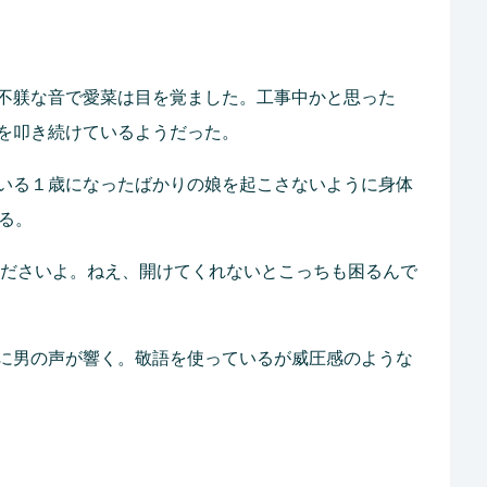
不躾な音で愛菜は目を覚ました。工事中かと思った
を叩き続けているようだった。
いる１歳になったばかりの娘を起こさないように身体
る。
くださいよ。ねえ、開けてくれないとこっちも困るんで
に男の声が響く。敬語を使っているが威圧感のような