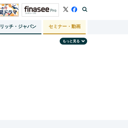
リッチ・ジャパン
セミナー・動画
もっと見る