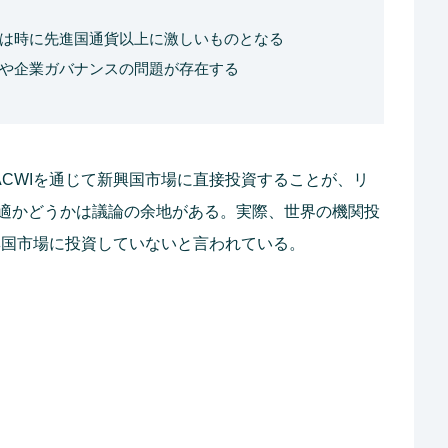
は時に先進国通貨以上に激しいものとなる
や企業ガバナンスの問題が存在する
 ACWIを通じて新興国市場に直接投資することが、リ
適かどうかは議論の余地がある。実際、世界の機関投
新興国市場に投資していないと言われている。