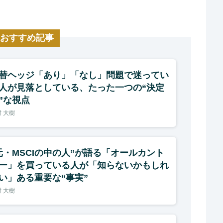
おすすめ記事
替ヘッジ「あり」「なし」問題で迷ってい
人が見落としている、たった一つの“決定
”な視点
 大樹
元・MSCIの中の人”が語る「オールカント
ー」を買っている人が「知らないかもしれ
い」ある重要な“事実”
 大樹