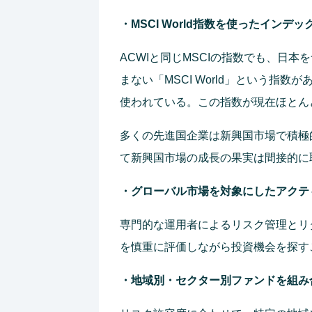
・MSCI World指数を使ったインデ
ACWIと同じMSCIの指数でも、日
まない「MSCI World」という指
使われている。この指数が現在ほとん
多くの先進国企業は新興国市場で積極
て新興国市場の成長の果実は間接的に
・グローバル市場を対象にしたアクテ
専門的な運用者によるリスク管理とリ
を慎重に評価しながら投資機会を探す
・地域別・セクター別ファンドを組み