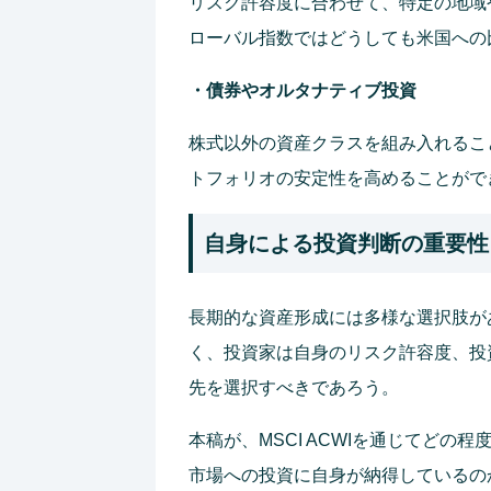
リスク許容度に合わせて、特定の地域
ローバル指数ではどうしても米国への
・債券やオルタナティブ投資
株式以外の資産クラスを組み入れるこ
トフォリオの安定性を高めることがで
自身による投資判断の重要性
長期的な資産形成には多様な選択肢が
く、投資家は自身のリスク許容度、投
先を選択すべきであろう。
本稿が、MSCI ACWIを通じてど
市場への投資に自身が納得しているの