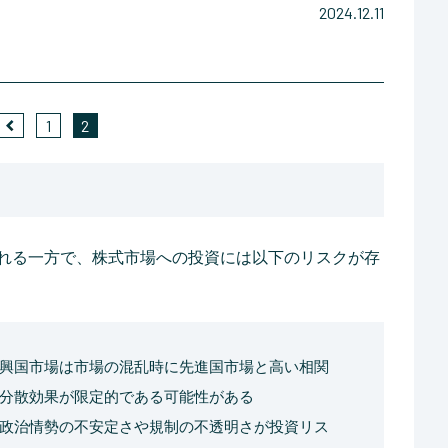
2024.12.11
1
2
れる一方で、株式市場への投資には以下のリスクが存
興国市場は市場の混乱時に先進国市場と高い相関
分散効果が限定的である可能性がある
政治情勢の不安定さや規制の不透明さが投資リス