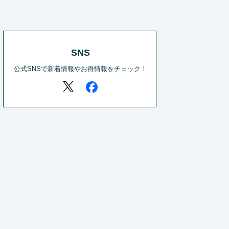
SNS
公式SNSで新着情報やお得情報をチェック！