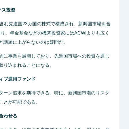
ックス投資
本を含む先進国23カ国の株式で構成され、新興国市場を含
数があり、年金基金などの機関投資家にはACWIよりも広く
ど議題に上がらないのは疑問だ。
的に事業を展開しており、先進国市場への投資を通じ
取り込まれることになる。
ィブ運用ファンド
ターン追求を期待できる。特に、新興国市場のリスク
ことが可能である。
合わせる