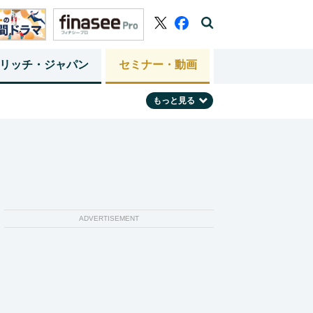
リッチ・ジャパン
セミナー・動画
もっと見る
ADVERTISEMENT