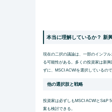
本当に理解しているか？ 新
現在の二択の議論は、一部のインフル
る可能性がある。多くの投資家は新興
ずに、MSCI ACWIを選択している
他の選択肢と戦略
投資家は必ずしもMSCI ACWIとS&
案も検討できる。