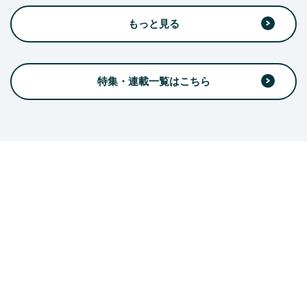
もっと見る
特集・連載一覧はこちら