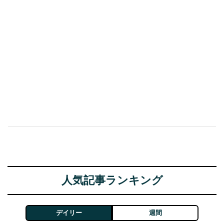
人気記事ランキング
デイリー
週間