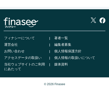
フィナシーについて
著者一覧
運営会社
編集者募集
お問い合わせ
個人情報保護方針
アクセスデータの取扱い
個人情報の取扱いについて
当社ウェブサイトのご利用
媒体資料
にあたって
© 2026 Finasee