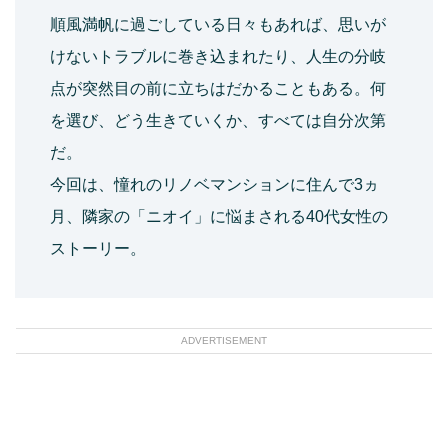
順風満帆に過ごしている日々もあれば、思いが
けないトラブルに巻き込まれたり、人生の分岐
点が突然目の前に立ちはだかることもある。何
を選び、どう生きていくか、すべては自分次第
だ。
今回は、憧れのリノベマンションに住んで3ヵ
月、隣家の「ニオイ」に悩まされる40代女性の
ストーリー。
ADVERTISEMENT